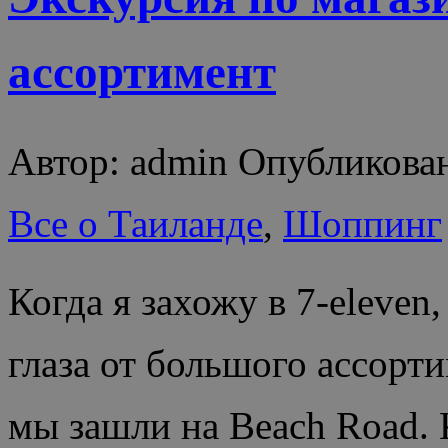
ассортимент
Автор: admin Опубликован
Все о Таиланде
,
Шоппинг
Когда я захожу в 7-eleven,
глаза от большого ассорти
мы зашли на Beach Road. 