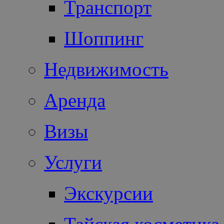
Транспорт
Шоппинг
Недвижимость
Аренда
Визы
Услуги
Экскурсии