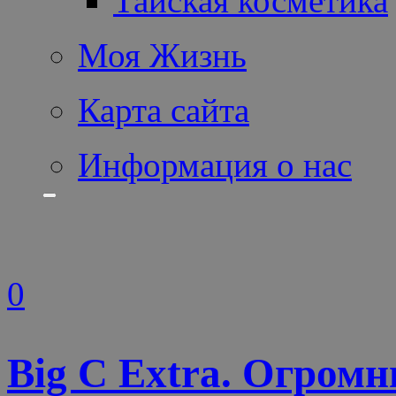
Тайская косметика
Моя Жизнь
Карта сайта
Информация о нас
0
Big С Extra. Огромн