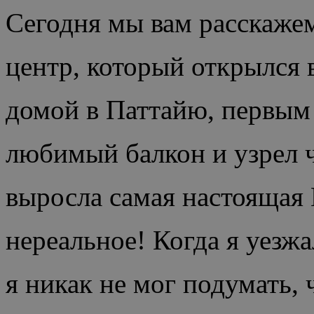
Сегодня мы вам расскаже
центр, который открылся в
домой в Паттайю, первым
любимый балкон и узрел 
выросла самая настоящая 
нереальное! Когда я уезжа
я никак не мог подумать,