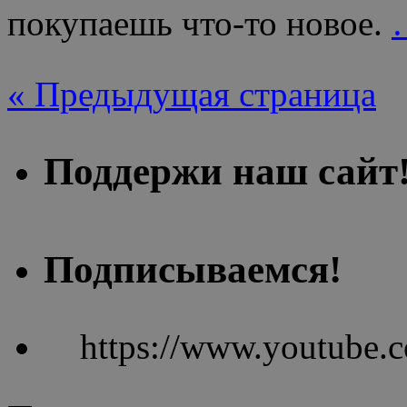
покупаешь что-то новое.
« Предыдущая страница
Поддержи наш сайт
Подписываемся!
https://www.youtube