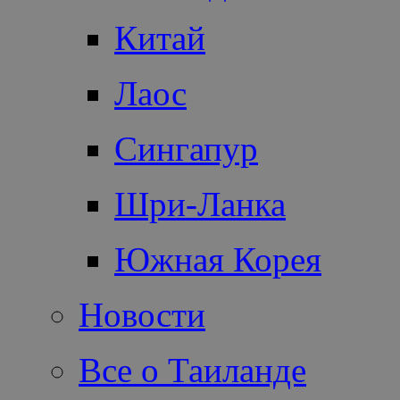
Китай
Лаос
Сингапур
Шри-Ланка
Южная Корея
Новости
Все о Таиланде