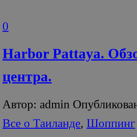
0
Harbor Pattaya. Обз
центра.
Автор: admin Опубликован
Все о Таиланде
,
Шоппинг