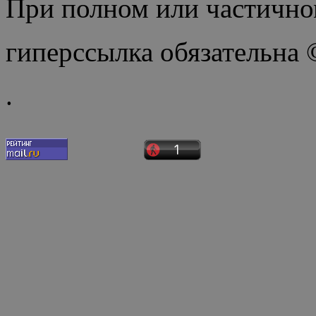
При полном или частично
гиперссылка обязательна
.