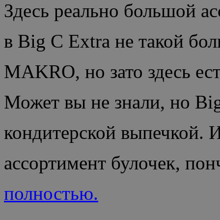
Здесь реально большой ас
в Big C Extra не такой бо
MAKRO, но зато здесь ест
Может вы не знали, но Big
кондитерской выпечкой. 
ассортимент булочек, пон
полностью.