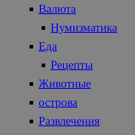
Валюта
Нумизматика
Еда
Рецепты
Животные
острова
Развлечения