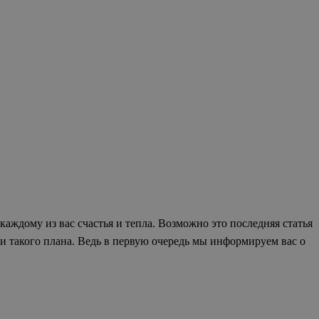
аждому из вас счастья и тепла. Возможно это последняя статья
тьи такого плана. Ведь в первую очередь мы информируем вас о