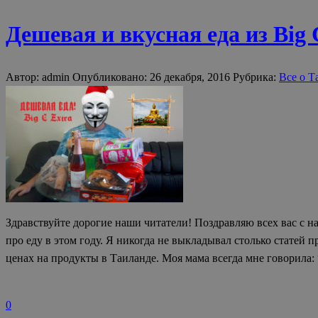
Дешевая и вкусная еда из Big 
Автор: admin Опубликовано: 26 декабря, 2016 Рубрика:
Все о Т
Здравствуйте дорогие наши читатели! Поздравляю всех вас с н
про еду в этом году. Я никогда не выкладывал столько статей п
ценах на продукты в Таиланде. Моя мама всегда мне говорила:
0