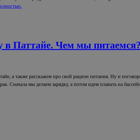
олностью.
 в Паттайе. Чем мы питаемся
йе, а также расскажем про свой рацион питания. Ну и поговори
рак. Сначала мы делаем зарядку, а потом идем плавать на бассе