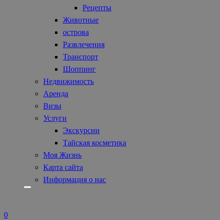
Рецепты
Животные
острова
Развлечения
Транспорт
Шоппинг
Недвижимость
Аренда
Визы
Услуги
Экскурсии
Тайская косметика
Моя Жизнь
Карта сайта
Информация о нас
0