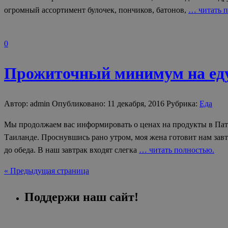
огромный ассортимент булочек, пончиков, батонов,
… читать п
0
Прожиточный минимум на еду
Автор: admin Опубликовано: 11 декабря, 2016 Рубрика:
Еда
Мы продолжаем вас информировать о ценах на продукты в Патта
Таиланде. Проснувшись рано утром, моя жена готовит нам завт
до обеда. В наш завтрак входят слегка
… читать полностью.
« Предыдущая страница
Поддержи наш сайт!