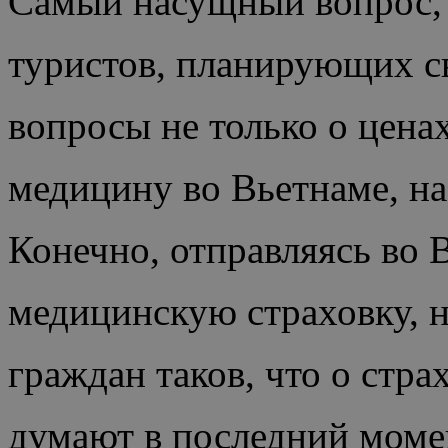
Самый насущный вопрос, 
туристов, планирующих с
вопросы не только о ценах
медицину во Вьетнаме, на 
Конечно, отправляясь во 
медицинскую страховку, 
граждан таков, что о стра
думают в последний моме