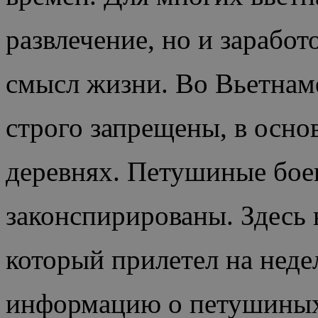
развлечение, но и заработ
смысл жизни. Во Вьетнам
строго запрещены, в осно
деревнях. Петушиные бое
законспирированы. Здесь 
который прилетел на неде
информацию о петушиных