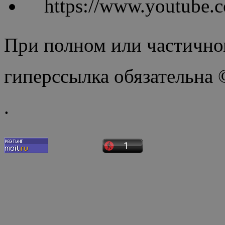
https://www.youtube
При полном или частично
гиперссылка обязательна
.