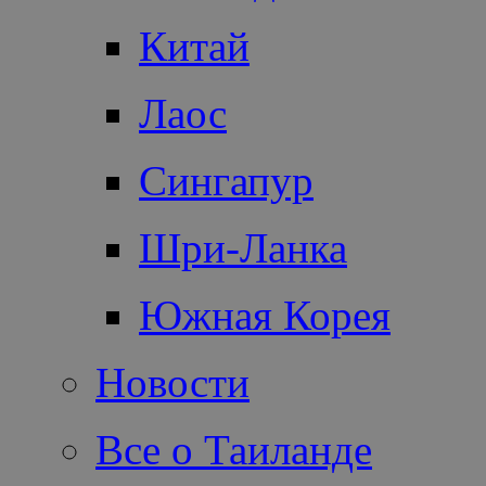
Китай
Лаос
Сингапур
Шри-Ланка
Южная Корея
Новости
Все о Таиланде