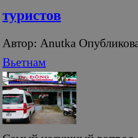
туристов
Автор: Anutka Опубликова
Вьетнам