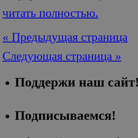
читать полностью.
« Предыдущая страница
Следующая страница »
Поддержи наш сайт
Подписываемся!