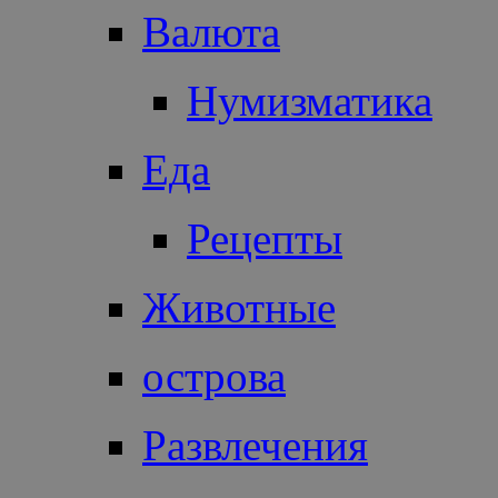
Валюта
Нумизматика
Еда
Рецепты
Животные
острова
Развлечения