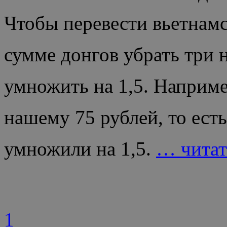
Чтобы перевести вьетнамс
сумме донгов убрать три 
умножить на 1,5. Например
нашему 75 рублей, то есть
умножили на 1,5.
… читат
1