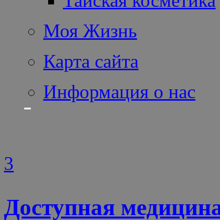
Тайская косметика
Моя Жизнь
Карта сайта
Информация о нас
3
Доступная медицина