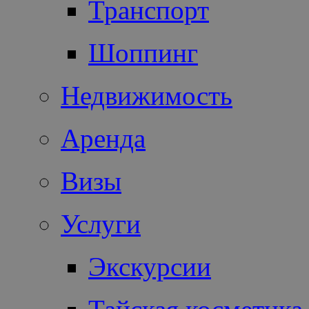
Транспорт
Шоппинг
Недвижимость
Аренда
Визы
Услуги
Экскурсии