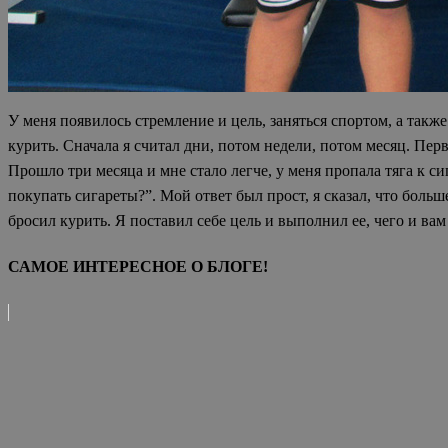
У меня появилось стремление и цель, заняться спортом, а такж
курить. Сначала я считал дни, потом недели, потом месяц. Перв
Прошло три месяца и мне стало легче, у меня пропала тяга к с
покупать сигареты?”. Мой ответ был прост, я сказал, что больш
бросил курить. Я поставил себе цель и выполнил ее, чего и ва
САМОЕ ИНТЕРЕСНОЕ О БЛОГЕ!