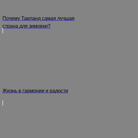
Почему Таиланд самая лучшая
страна для зимовки?
Жизнь в гармонии и радости