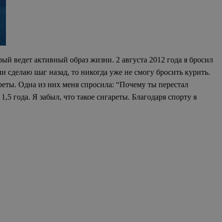
рый ведет активный образ жизни. 2 августа 2012 года я бросил
ли сделаю шаг назад, то никогда уже не смогу бросить курить.
реты. Одна из них меня спросила: “Почему ты перестал
,5 года. Я забыл, что такое сигареты. Благодаря спорту я