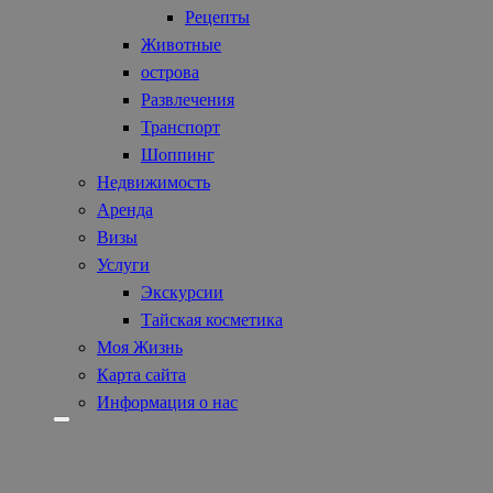
Рецепты
Животные
острова
Развлечения
Транспорт
Шоппинг
Недвижимость
Аренда
Визы
Услуги
Экскурсии
Тайская косметика
Моя Жизнь
Карта сайта
Информация о нас