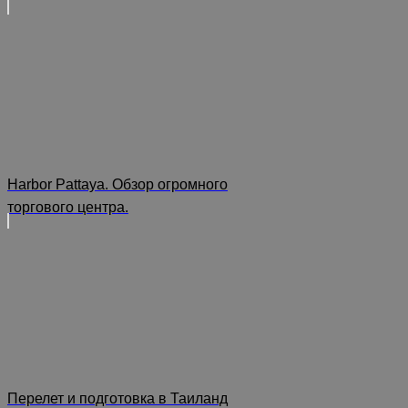
Harbor Pattaya. Обзор огромного
торгового центра.
Перелет и подготовка в Таиланд