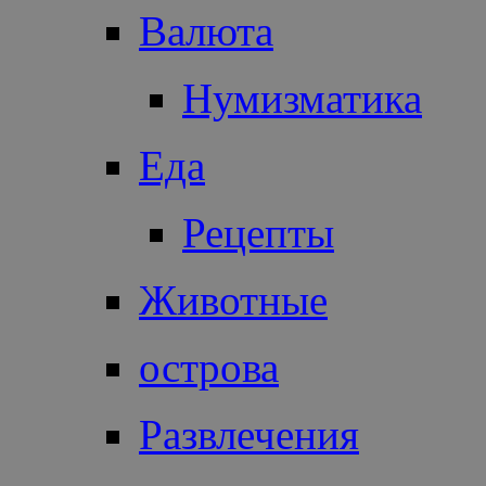
Валюта
Нумизматика
Еда
Рецепты
Животные
острова
Развлечения