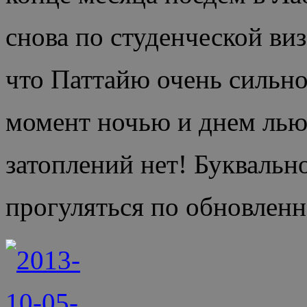
снова по студенческой виз
что Паттайю очень сильно
момент ночью и днем лью
затоплений нет! Буквальн
прогуляться по обновлен