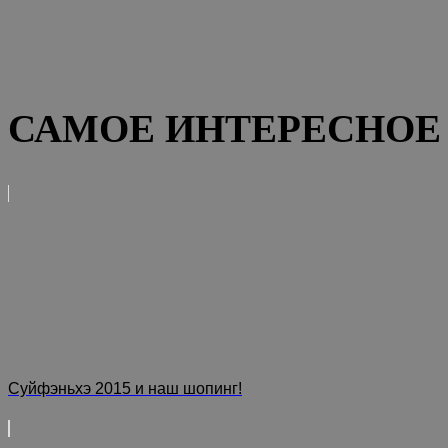
САМОЕ ИНТЕРЕСНОЕ 
Суйфэньхэ 2015 и наш шопинг!