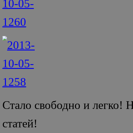
Стало свободно и легко! Н
статей!