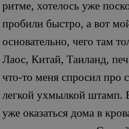
ритме, хотелось уже поск
пробили быстро, а вот мо
основательно, чего там то
Лаос, Китай, Таиланд, печ
что-то меня спросил про 
легкой ухмылкой штамп. В
уже оказаться дома в кров