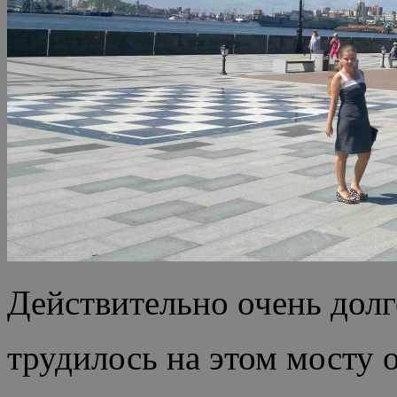
Действительно очень дол
трудилось на этом мосту 