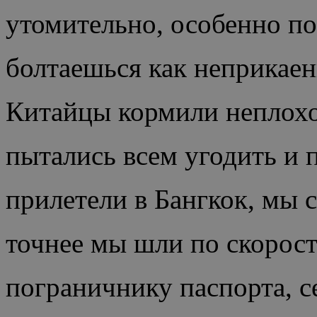
утомительно, особенно по
болтаешься как неприкаен
Китайцы кормили неплохо
пытались всем угодить и 
прилетели в Бангкок, мы 
точнее мы шли по скорост
пограничнику паспорта, с