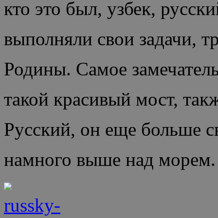
кто это был, узбек, русск
выполняли свои задачи, т
Родины. Самое замечатель
такой красивый мост, так
Русский, он еще больше с
намного выше над морем.