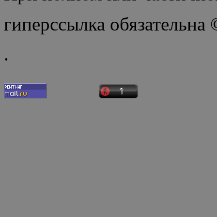
гиперссылка обязательна
.