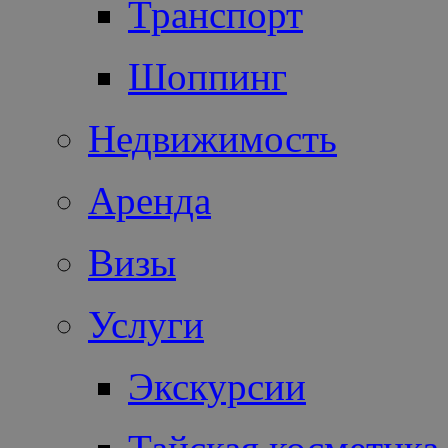
Транспорт
Шоппинг
Недвижимость
Аренда
Визы
Услуги
Экскурсии