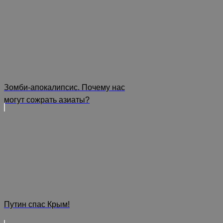
Зомби-апокалипсис. Почему нас
могут сожрать азиаты?
Путин спас Крым!