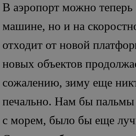
В аэропорт можно теперь 
машине, но и на скоростн
отходит от новой платфор
новых объектов продолжает
сожалению, зиму еще никт
печально. Нам бы пальмы 
с морем, было бы еще луч