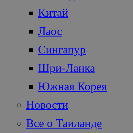
Китай
Лаос
Сингапур
Шри-Ланка
Южная Корея
Новости
Все о Таиланде