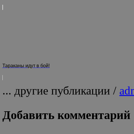
Тараканы идут в бой!
... другие публикации /
ad
Добавить комментарий