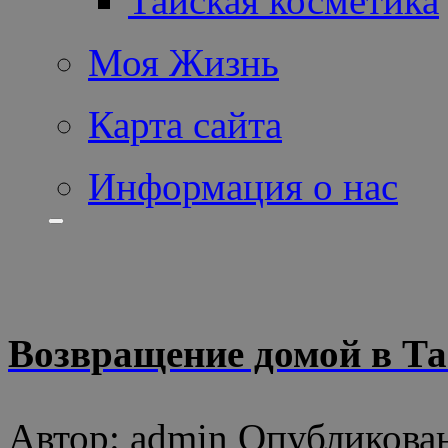
Тайская косметика
Моя Жизнь
Карта сайта
Информация о нас
Возвращение домой в Т
Автор: admin Опубликован