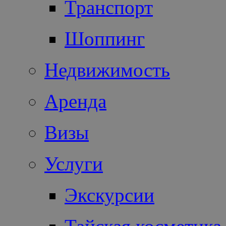
Транспорт
Шоппинг
Недвижимость
Аренда
Визы
Услуги
Экскурсии