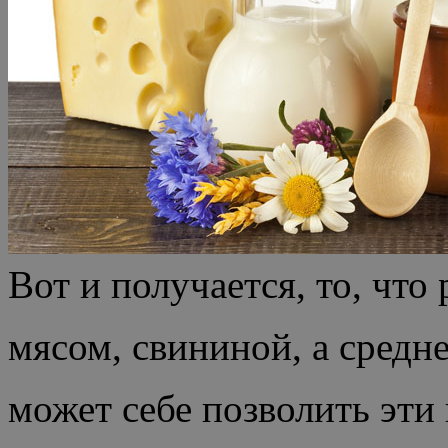
Вот и получается, то, что
мясом, свининой, а средн
может себе позволить эти