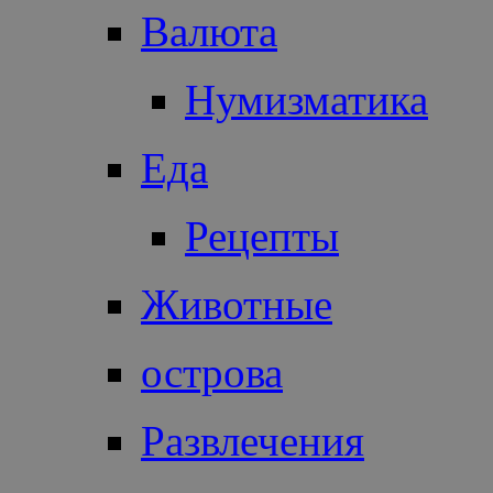
Валюта
Нумизматика
Еда
Рецепты
Животные
острова
Развлечения