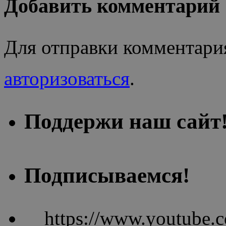
Добавить комментарий
Для отправки комментари
авторизоваться
.
Поддержи наш сайт
Подписываемся!
https://www.youtube