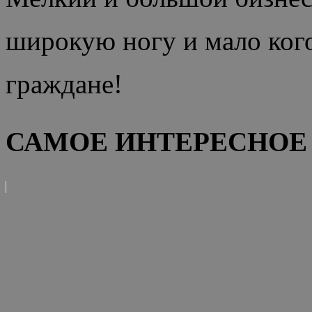
широкую ногу и мало кого
граждане!
САМОЕ ИНТЕРЕСНОЕ 