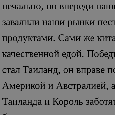
печально, но впереди наш
завалили наши рынки пес
продуктами. Сами же кит
качественной едой. Побед
стал Таиланд, он вправе п
Америкой и Австралией, а
Таиланда и Король заботят