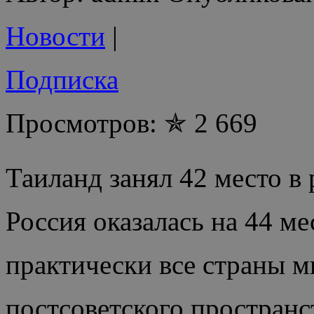
Новости
|
Подписка
Просмотров: ✯ 2 669
Таиланд занял 42 место в
Россия оказалась на 44 ме
практически все страны м
постсоветского пространст