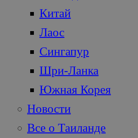
Китай
Лаос
Сингапур
Шри-Ланка
Южная Корея
Новости
Все о Таиланде