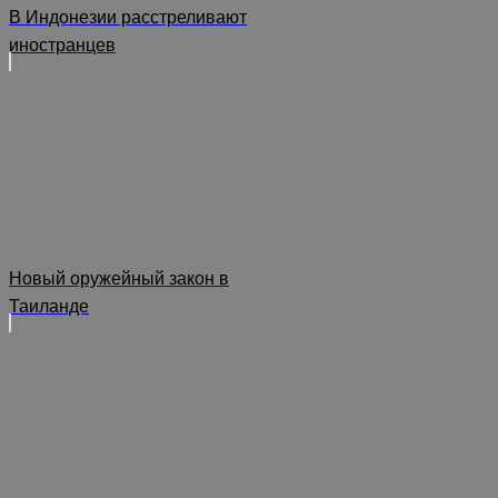
В Индонезии расстреливают
иностранцев
Новый оружейный закон в
Таиланде