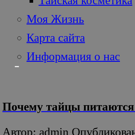
Тайская косметика
Моя Жизнь
Карта сайта
Информация о нас
Почему тайцы питаются
Автор: admin Опубликован