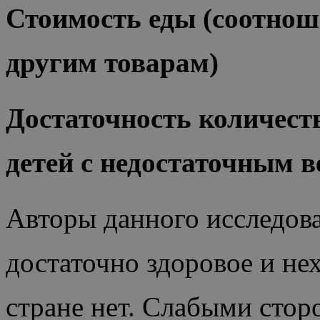
Стоимость еды (соотнош
другим товарам)
Достаточность количест
детей с недостаточным в
Авторы данного исследова
достаточно здоровое и не
стране нет. Слабыми стор