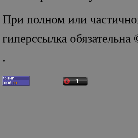
При полном или частично
гиперссылка обязательна
.