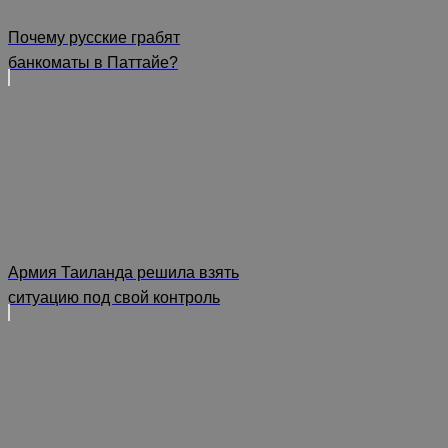
Почему русские грабят
банкоматы в Паттайе?
Армия Таиланда решила взять
ситуацию под свой контроль