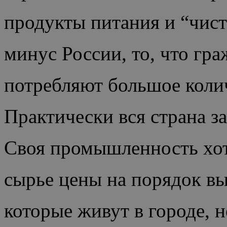
продукты питания и “чист
минус России, то, что гр
потребляют большое коли
Практически вся страна з
Своя промышленность хоть
сырье цены на порядок в
которые живут в городе, н