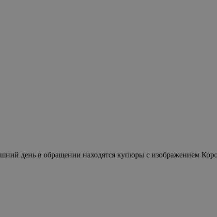
яшний день в обращении находятся купюры с изображением Короля