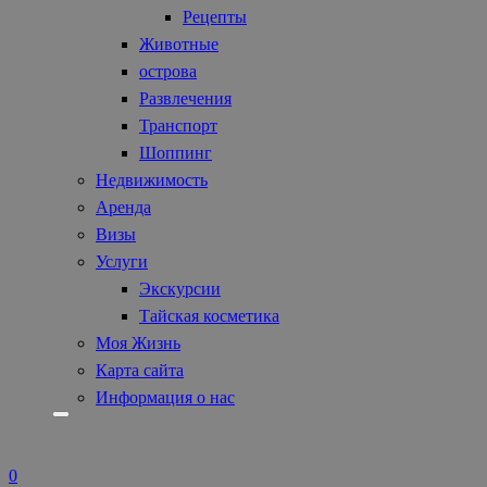
Рецепты
Животные
острова
Развлечения
Транспорт
Шоппинг
Недвижимость
Аренда
Визы
Услуги
Экскурсии
Тайская косметика
Моя Жизнь
Карта сайта
Информация о нас
0