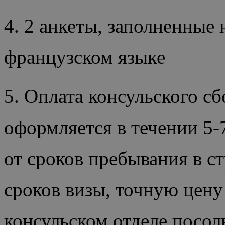
4. 2 анкеты, заполненные 
французском языке
5. Оплата консульского сб
оформляется в течении 5-
от сроков пребывания в ст
сроков визы, точную цену
консульском отделе посол