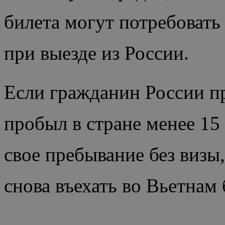
билета могут потребовать 
при выезде из России.
Если гражданин России п
пробыл в стране менее 15
свое пребывание без визы
снова въехать во Вьетн