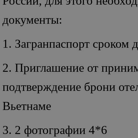
России, для этого необхо
документы:
1. Загранпаспорт сроком 
2. Приглашение от прин
подтверждение брони отел
Вьетнаме
3. 2 фотографии 4*6