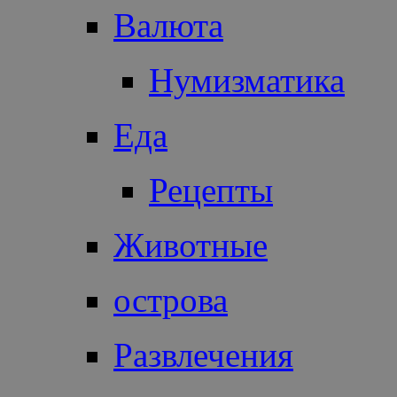
Валюта
Нумизматика
Еда
Рецепты
Животные
острова
Развлечения