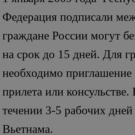
Федерация подписали меж
граждане России могут бе
на срок до 15 дней. Для 
необходимо приглашение 
прилета или консульстве.
течении 3-5 рабочих дне
Вьетнама.