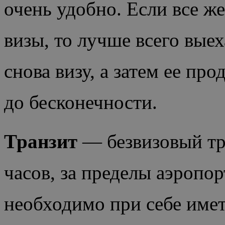
очень удобно. Если все же
визы, то лучше всего вы
снова визу, а затем ее пр
до бесконечности.
Транзит
— безвизовый тра
часов, за пределы аэропо
необходимо при себе имет