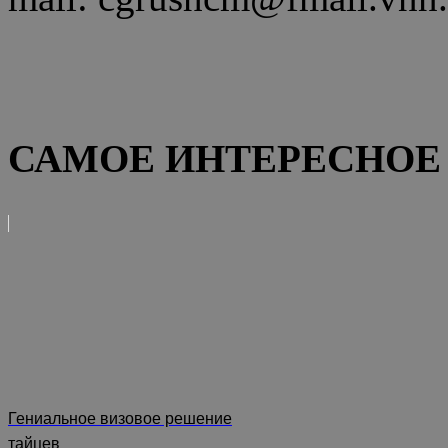
САМОЕ ИНТЕРЕСНОЕ 
Гениальное визовое решение
тайцев