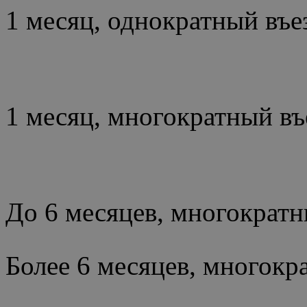
1 месяц, однок
1 месяц, много
До 6 месяцев, многократн
Более 6 месяцев, многокра