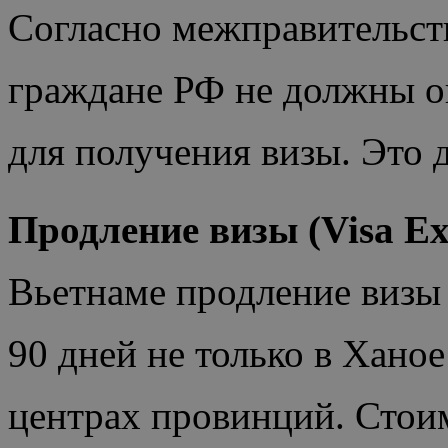
Согласно межправительст
граждане РФ не должны о
для получения визы. Это 
Продление визы (Visa Ex
Вьетнаме продление визы 
90 дней не только в Хано
центрах провинций. Стоим