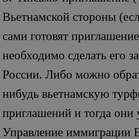
Вьетнамской стороны (есл
сами готовят приглашение,
необходимо сделать его за
России. Либо можно обрат
нибудь вьетнамскую тур
приглашений и тогда они 
Управление иммиграции 