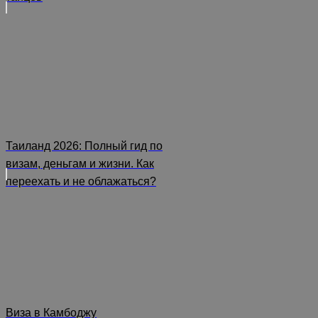
Таиланд 2026: Полный гид по
визам, деньгам и жизни. Как
переехать и не облажаться?
Виза в Камбоджу