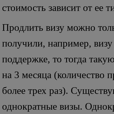
стоимость зависит от ее т
Продлить визу можно толь
получили, например, визу
поддержке, то тогда таку
на 3 месяца (количество п
более трех раз). Существ
однократные визы. Однок