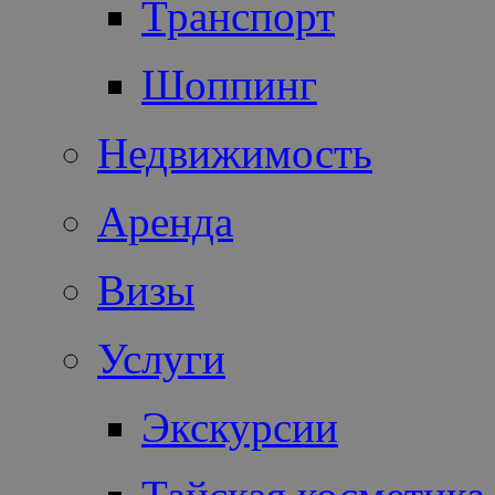
Транспорт
Шоппинг
Недвижимость
Аренда
Визы
Услуги
Экскурсии