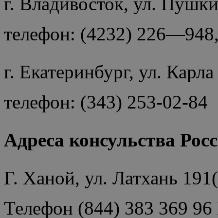
г. Владивосток, ул. Пушки
телефон: (4232) 226—94
г. Екатеринбург, ул. Карла
телефон: (343) 253-02-84
Адреса консульства Росс
Г. Ханой, ул. Латхань 191(
Телефон (844) 383 369 96