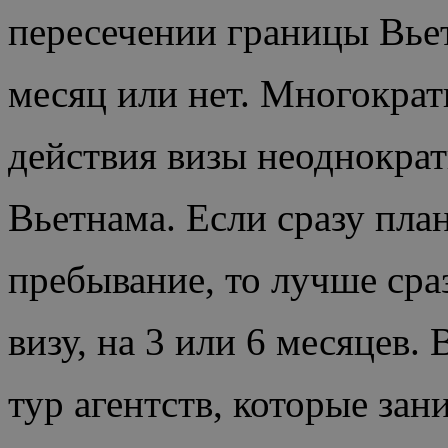
пересечении границы Вье
месяц или нет. Многократ
действия визы неоднократ
Вьетнама. Если сразу пла
пребывание, то лучше сра
визу, на 3 или 6 месяцев.
тур агентств, которые за