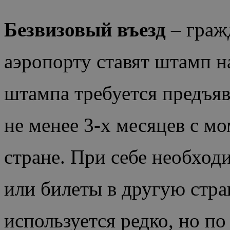
Безвизовый въезд
– граж
аэропорту ставят штамп н
штампа требуется предъяв
не менее 3-х месяцев с м
стране. При себе необход
или билеты в другую стран
используется редко, но по