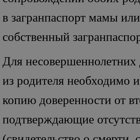
в загранпаспорт мамы или
собственный загранпаспор
Для несовершеннолетних 
из родителя необходимо 
копию доверенности от в
подтверждающие отсутств
(свидетельство о смерти,