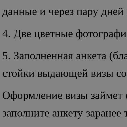
данные и через пару дне
4. Две цветные фотографи
5. Заполненная анкета (бл
стойки выдающей визы со
Оформление визы займет о
заполните анкету заранее 