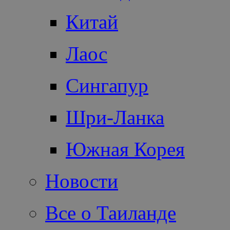
Китай
Лаос
Сингапур
Шри-Ланка
Южная Корея
Новости
Все о Таиланде