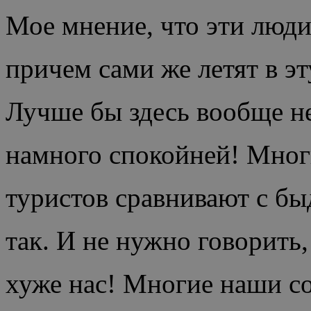
Мое мнение, что эти люди
причем сами же летят в э
Лучше бы здесь вообще н
намного спокойней! Многи
туристов сравнивают с быд
так. И не нужно говорить
хуже нас! Многие наши с