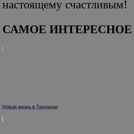
настоящему счастливым!
САМОЕ ИНТЕРЕСНОЕ 
Новая жизнь в Таиланде