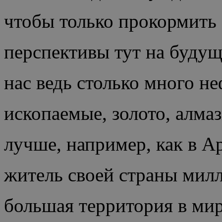
чтобы только прокормить 
перспективы тут на будущ
нас ведь столько много не
ископаемые, золото, алма
лучше, например, как в А
житель своей страны милл
большая территория в мир