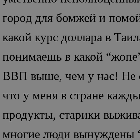
город для бомжей и помой
какой курс доллара в Таил
понимаешь в какой “жопе
ВВП выше, чем у нас! Не
что у меня в стране кажды
продукты, старики выжив
многие люди вынуждены “