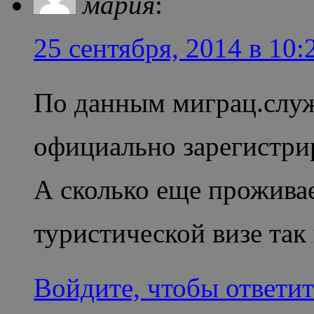
мария
:
25 сентября, 2014 в 10:
По данным миграц.служ
официально зарегистри
А сколько еще прожива
туристической визе та
Войдите, чтобы ответит