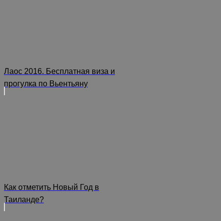
Лаос 2016. Бесплатная виза и
прогулка по Вьентьяну
Как отметить Новый Год в
Таиланде?