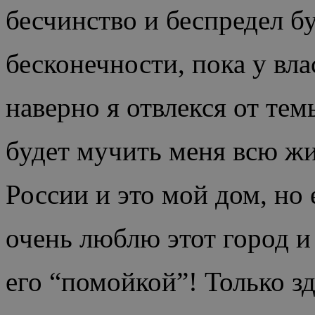
бесчинство и беспредел б
бесконечности, пока у вла
наверно я отвлекся от тем
будет мучить меня всю жи
России и это мой дом, но 
очень люблю этот город и
его “помойкой”! Только з