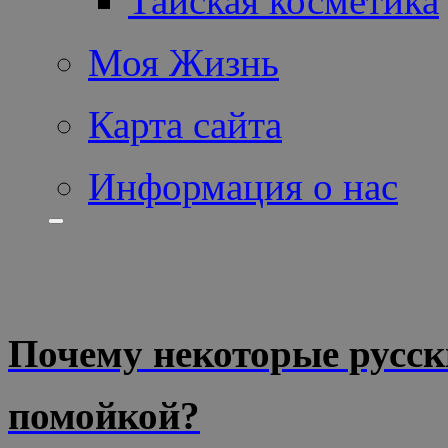
Тайская косметика
Моя Жизнь
Карта сайта
Информация о нас
Почему некоторые русс
помойкой?