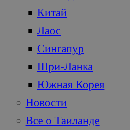
Китай
Лаос
Сингапур
Шри-Ланка
Южная Корея
Новости
Все о Таиланде