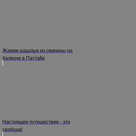
Жарим шашлык из свинины на
балконе в Паттайе
Настоящее путешествие - это
свобода!