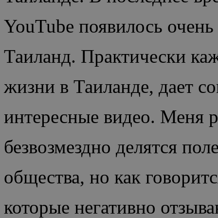
YouTube появилось очень
Таиланд. Практически каж
жизни в Таиланде, дает с
интересные видео. Меня р
безвозмездно делятся пол
общества, но как говоритс
которые
негативно отзыва