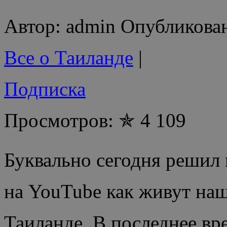
Автор: admin Опубликован
Все о Таиланде
|
Подписка
Просмотров: ✯ 4 109
Буквально сегодня решил
на YouTube как живут наш
Таиланде. В последнее вр