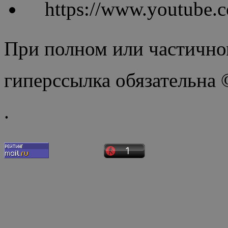
https://www.youtube
При полном или частично
гиперссылка обязательна
.