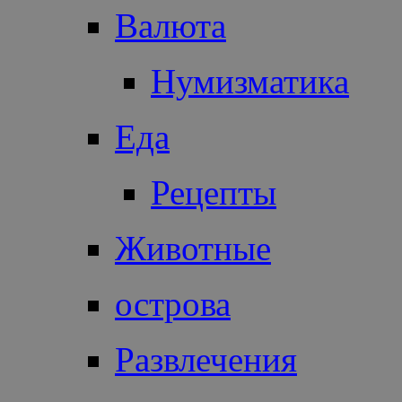
Валюта
Нумизматика
Еда
Рецепты
Животные
острова
Развлечения