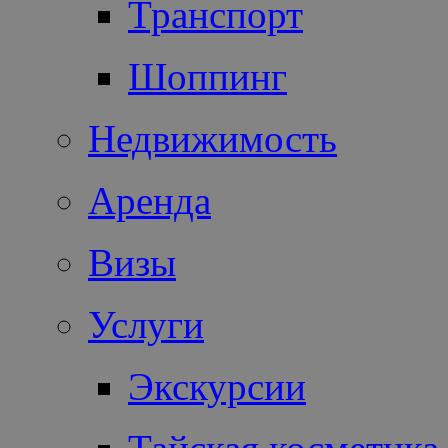
Транспорт
Шоппинг
Недвижимость
Аренда
Визы
Услуги
Экскурсии