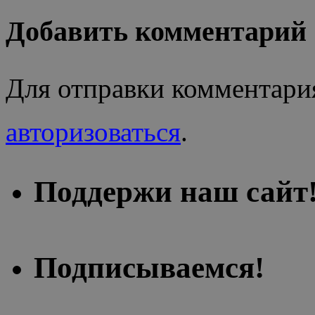
Добавить комментарий
Для отправки комментари
авторизоваться
.
Поддержи наш сайт
Подписываемся!