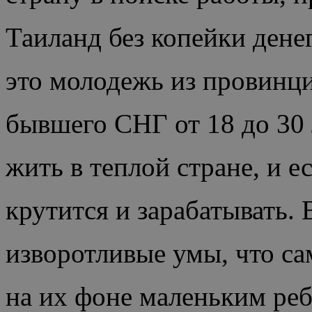
Таиланд без копейки дене
это молодежь из провинц
бывшего СНГ от 18 до 30 
жить в теплой стране, и е
крутится и зарабатывать.
изворотливые умы, что с
на их фоне маленьким реб