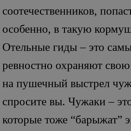
соотечественников, попаст
особенно, в такую кормуш
Отельные гиды – это самы
ревностно охраняют свою
на пушечный выстрел чуж
спросите вы. Чужаки – это
которые тоже “барыжат” 