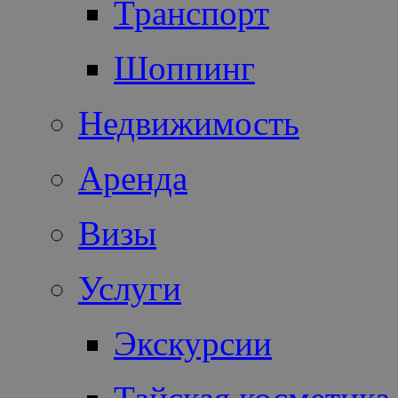
Транспорт
Шоппинг
Недвижимость
Аренда
Визы
Услуги
Экскурсии