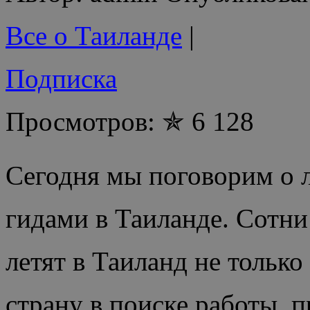
Все о Таиланде
|
Подписка
Просмотров: ✯ 6 128
Сегодня мы поговорим о 
гидами в Таиланде. Сотни
летят в Таиланд не только
страну в поиске работы, 