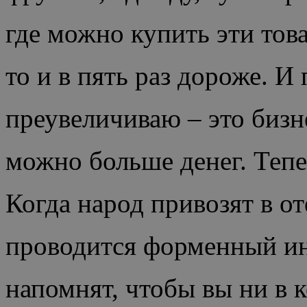
где можно купить эти това
то и в пять раз дороже. И
преувеличиваю – это бизне
можно больше денег. Тепе
Когда народ привозят в от
проводится форменный ин
напомнят, чтобы вы ни в 