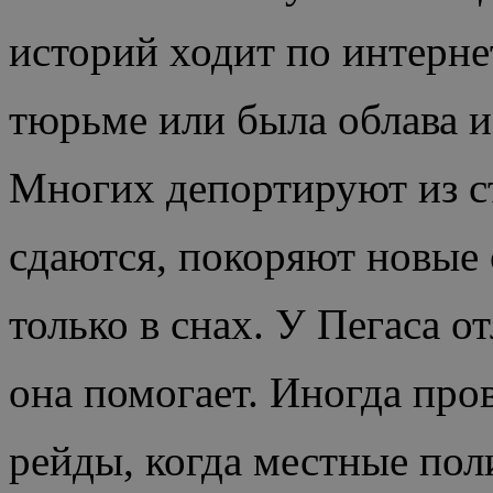
историй ходит по интернет
тюрьме или была облава и
Многих депортируют из ст
сдаются, покоряют новые 
только в снах. У Пегаса о
она помогает. Иногда про
рейды, когда местные пол