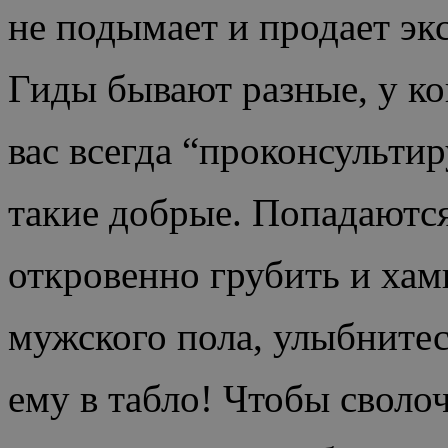
не подымает и продает э
Гиды бывают разные, у ко
вас всегда “проконсульти
такие добрые. Попадаются
откровенно грубить и хам
мужского пола, улыбнитесь
ему в табло! Чтобы сволоч