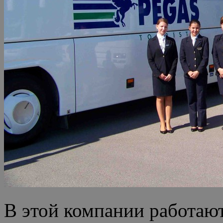
В этой компании работаю