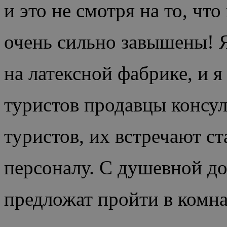
и это не смотря на то, чт
очень сильно завышены! 
на латексной фабрике, и я
туристов продавцы консул
туристов, их встречают с
персоналу. С душевной до
предложат пройти в комнат