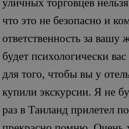
уличных торговцев нельзя
что это не безопасно и ко
ответственность за вашу ж
будет психологически вас 
для того, чтобы вы у отел
купили экскурсии. Я не бу
раз в Таиланд прилетел по
прекрасно помню. Очень 