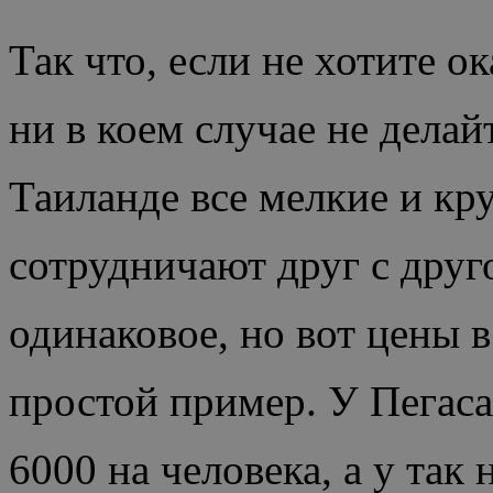
Так что, если не хотите ок
ни в коем случае не дела
Таиланде все мелкие и кр
сотрудничают друг с друго
одинаковое, но вот цены 
простой пример. У Пегаса
6000 на человека, а у та