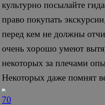
культурно посылайте гид
право покупать экскурсии,
перед кем не должны отчи
очень хорошо умеют вытяг
некоторых за плечами опы
Некоторых даже помнят в