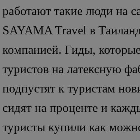
работают такие люди на 
SAYAMA Travel в Таиланд
компанией. Гиды, которы
туристов на латексную фа
подпустят к туристам нов
сидят на проценте и кажд
туристы купили как можн