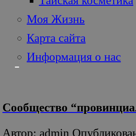
Тайская косметика
Моя Жизнь
Карта сайта
Информация о нас
Сообщество “провинциа
Автор: admin Опубликован