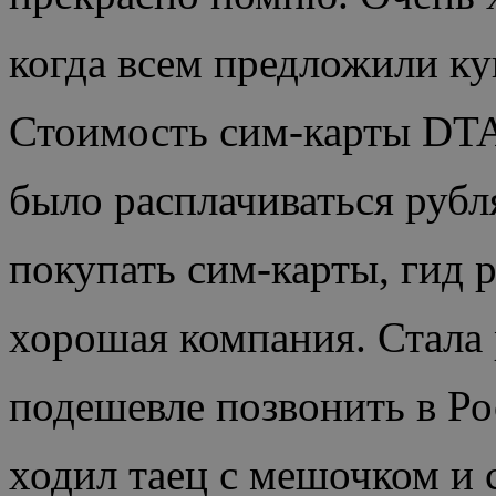
когда всем предложили ку
Стоимость сим-карты DTA
было расплачиваться рубл
покупать сим-карты, гид р
хорошая компания. Стала 
подешевле позвонить в Ро
ходил таец с мешочком и 