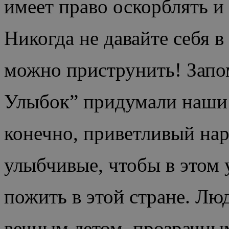
имеет право оскорблять и
Никогда не давайте себя 
можно приструнить! Запо
Улыбок” придумали наши 
конечно, приветливый наро
улыбчивые, чтобы в этом 
пожить в этой стране. Лю
вечным летом, прозрачным