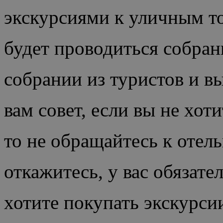
экскурсиями к уличным то
будет проводиться собрани
собрании из туристов и 
вам совет, если вы не хот
то не обращайтесь к отель
откажитесь, у вас обязате
хотите покупать экскурси