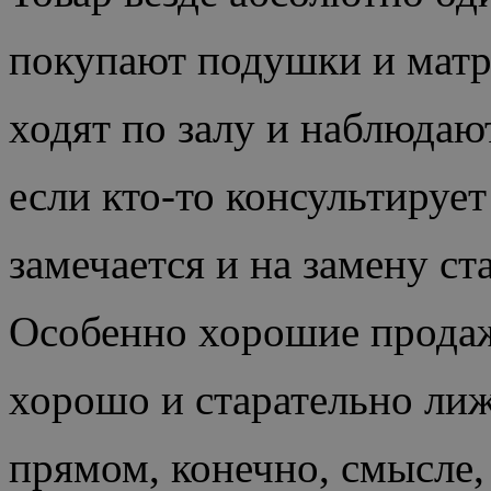
покупают подушки и матр
ходят по залу и наблюдают
если кто-то консультирует
замечается и на замену ст
Особенно хорошие продажи
хорошо и старательно лиж
прямом, конечно, смысле,