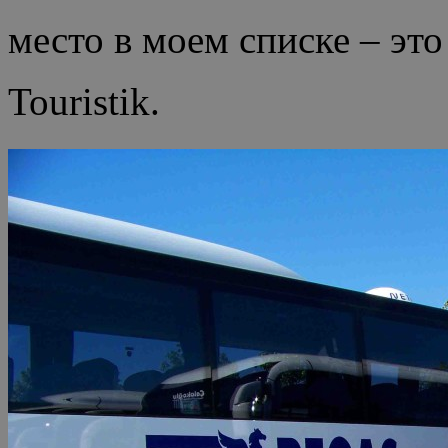
место в моем списке – эт
Touristik.