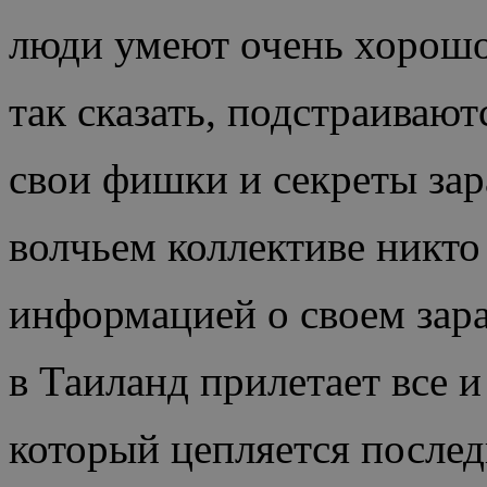
люди умеют очень хорошо 
так сказать, подстраивают
свои фишки и секреты зар
волчьем коллективе никто
информацией о своем зара
в Таиланд прилетает все 
который цепляется послед