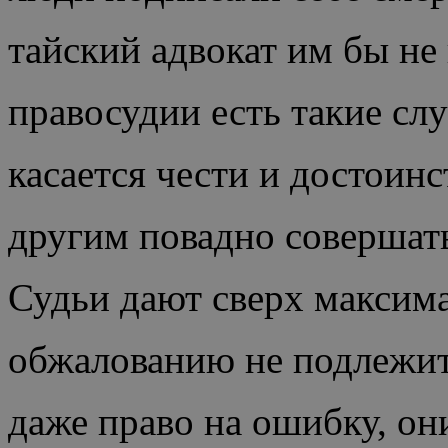
тайский адвокат им бы не 
правосудии есть такие слу
касается чести и достоин
другим повадно совершать
Судьи дают сверх максим
обжалованию не подлежит.
даже право на ошибку, он