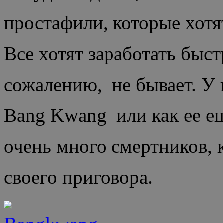
простафили, которые хотя
Все хотят заработать быстр
сожалению, не бывает. У 
Bang Kwang или как ее е
очень много смертников, 
своего приговора.