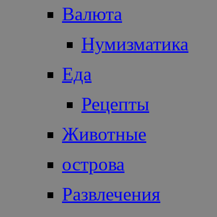
Валюта
Нумизматика
Еда
Рецепты
Животные
острова
Развлечения