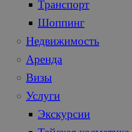
Транспорт
Шоппинг
Недвижимость
Аренда
Визы
Услуги
Экскурсии