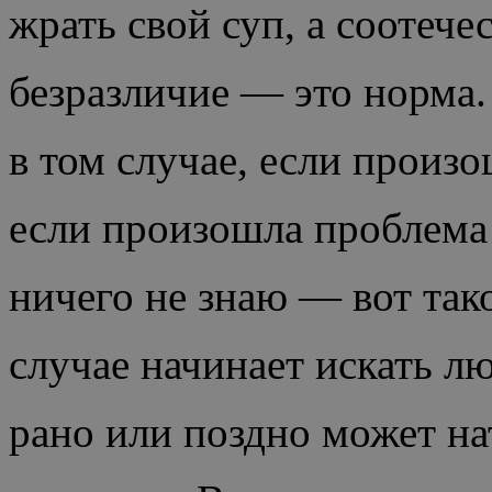
жрать свой суп, а соотече
безразличие — это норма.
в том случае, если произо
если произошла проблема т
ничего не знаю — вот так
случае начинает искать л
рано или поздно может на