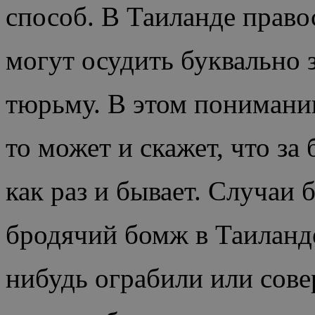
способ. В Таиланде право
могут осудить буквально з
тюрьму. В этом понимании
то может и скажет, что за 
как раз и бывает. Случаи
бродячий бомж в Таиланде 
нибудь ограбили или сове