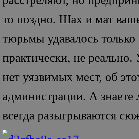
то поздно. Шах и мат ваш
тюрьмы удавалось только е
практически, не реально.
нет уязвимых мест, об это
администрации. А знаете 
всегда разыгрываются сю