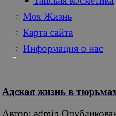
Тайская косметика
Моя Жизнь
Карта сайта
Информация о нас
Адская жизнь в тюрьма
Автор: admin Опубликован