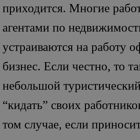
приходится. Многие работ
агентами по недвижимост
устраиваются на работу 
бизнес. Если честно, то т
небольшой туристический 
“кидать” своих работнико
том случае, если принос