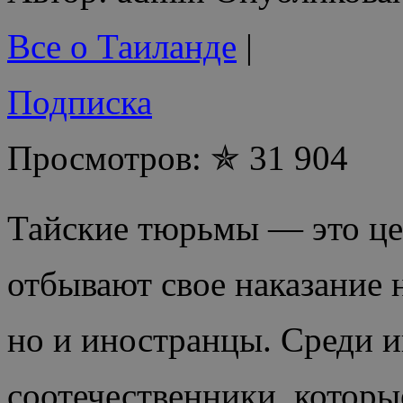
Все о Таиланде
|
Подписка
Просмотров: ✯ 31 904
Тайские тюрьмы — это цел
отбывают свое наказание 
но и иностранцы. Среди и
соотечественники, которы