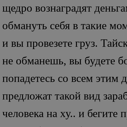
щедро вознаградят деньга
обмануть себя в такие мом
и вы провезете груз. Тай
не обманешь, вы будете б
попадетесь со всем этим 
предложат такой вид зара
человека на ху.. и бегите 