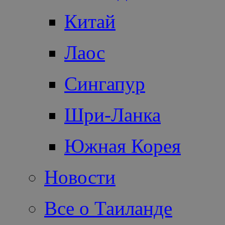
Китай
Лаос
Сингапур
Шри-Ланка
Южная Корея
Новости
Все о Таиланде