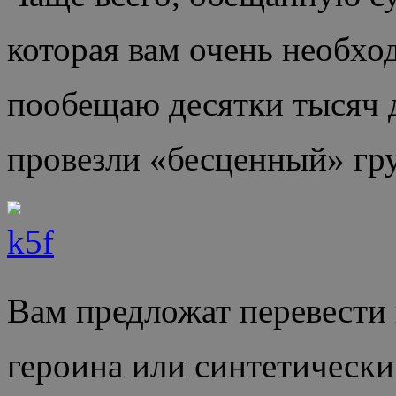
которая вам очень необхо
пообещаю десятки тысяч 
провезли «бесценный» гру
Вам предложат перевести
героина или синтетический 