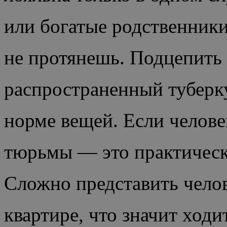
или богатые родственники,
не протянешь. Подцепить з
распространенный туберку
норме вещей. Если человек
тюрьмы — это практическ
Сложно представить челов
квартире, что значит ходи