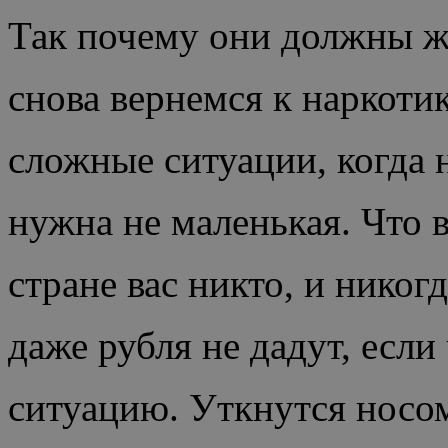
Так почему они должны ж
снова вернемся к наркоти
сложные ситуации, когда 
нужна не маленькая. Что 
стране вас никто, и никог
даже рубля не дадут, если
ситуацию. Уткнутся носом