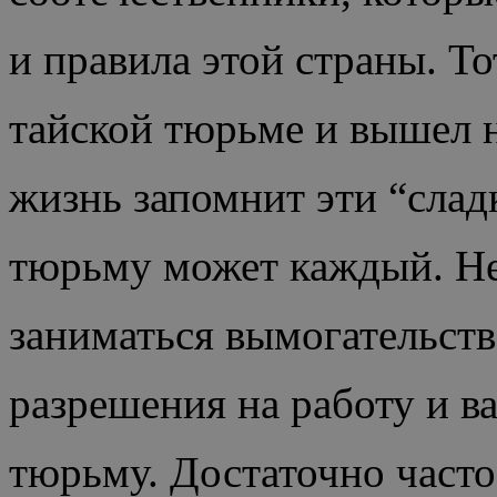
и правила этой страны. То
тайской тюрьме и вышел н
жизнь запомнит эти “слад
тюрьму может
каждый. Не
заниматься вымогательств
разрешения на работу и ва
тюрьму. Достаточно часто