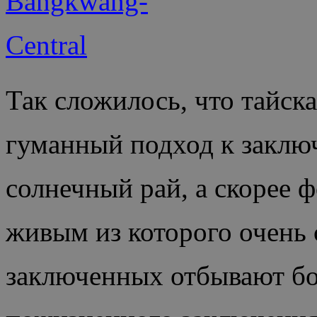
Так сложилось, что тайска
гуманный подход к заключ
солнечный рай, а скорее 
живым из которого очень
заключенных отбывают бо