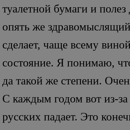
туалетной бумаги и полез 
опять же здравомыслящий 
сделает, чаще всему вино
состояние. Я понимаю, чт
да такой же степени. Очен
С каждым годом вот из-за
русских падает. Это конеч