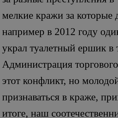
мелкие кражи за которые 
например в 2012 году оди
украл туалетный ершик в 
Администрация торгового 
этот конфликт, но молодой
признаваться в краже, пр
итоге, наш соотечественн