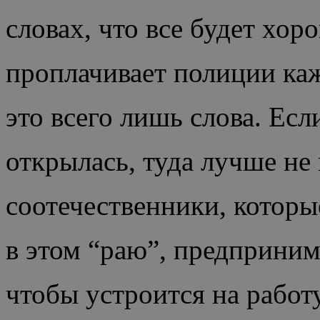
словах, что все будет хо
проплачивает полиции ка
это всего лишь слова. Есл
открылась, туда лучше не
соотечественники, которы
в этом “раю”, предприним
чтобы устроится на работ