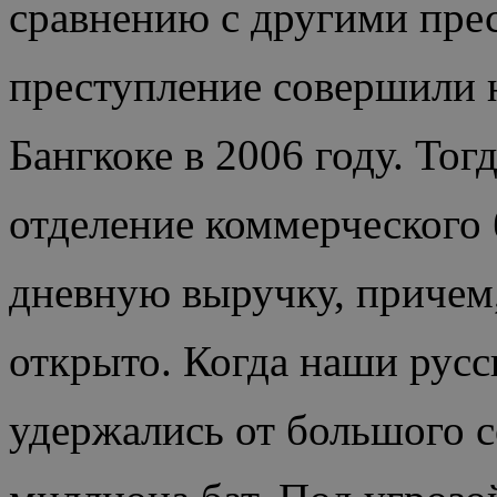
сравнению с другими пре
преступление совершили 
Бангкоке в 2006 году. Тог
отделение коммерческого 
дневную выручку, причем, 
открыто. Когда наши русс
удержались от большого с