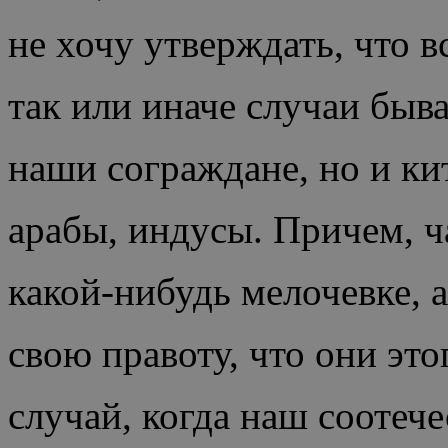
не хочу утверждать, что в
так или иначе случаи быв
наши сограждане, но и ки
арабы, индусы. Причем, ч
какой-нибудь мелочевке, 
свою правоту, что они эт
случай, когда наш соотеч