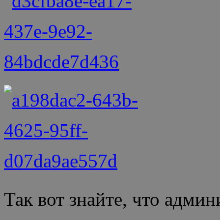
Так вот знайте, что адми