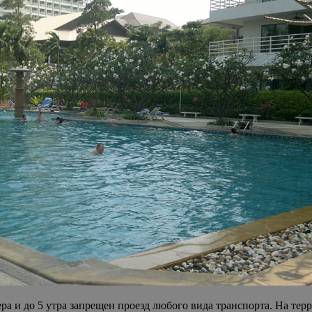
ра и до 5 утра запрещен проезд любого вида транспорта. На те