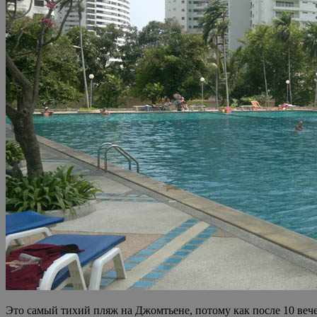
Это самый тихий пляж на Джомтьене, потому как после 10 вече