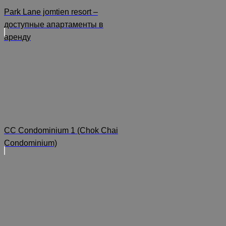
Park Lane jomtien resort –
доступные апартаменты в
аренду
CC Condominium 1 (Chok Chai
Condominium)