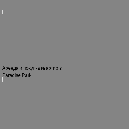
Аренда и покупка квартир в
Paradise Park