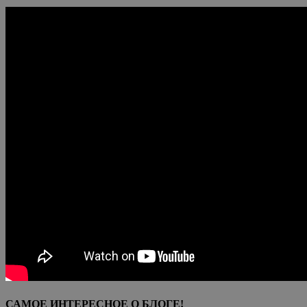
САМОЕ ИНТЕРЕСНОЕ О БЛОГЕ!