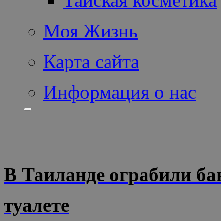
Тайская косметика
Моя Жизнь
Карта сайта
Информация о нас
В Таиланде ограбили ба
туалете