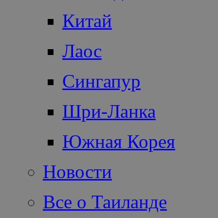
Китай
Лаос
Сингапур
Шри-Ланка
Южная Корея
Новости
Все о Таиланде