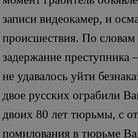
записи видеокамер, и осм
происшествия. По словам
задержание преступника –
не удавалось уйти безнак
двое русских ограбили Ba
двоих 80 лет тюрьмы, с о
помилования в тюрьме Ban