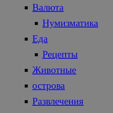
Валюта
Нумизматика
Еда
Рецепты
Животные
острова
Развлечения