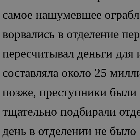
самое нашумевшее ограбл
ворвались в отделение пе
пересчитывал деньги для 
составляла около 25 милл
позже, преступники были
тщательно подбирали отде
день в отделении не было