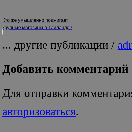
Кто же умышленно поджигает
крупные магазины в Таиланде?
... другие публикации /
ad
Добавить комментарий
Для отправки комментари
авторизоваться
.