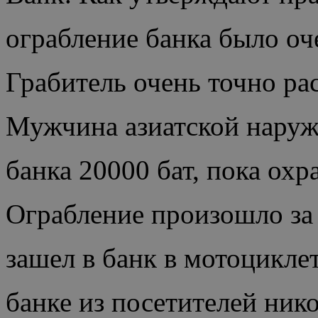
ограбление банка было оч
Грабитель очень точно ра
Мужчина азиатской наруж
банка 20000 бат, пока охр
Ограбление произошло за
зашел в банк в мотоцикле
банке из посетителей нико