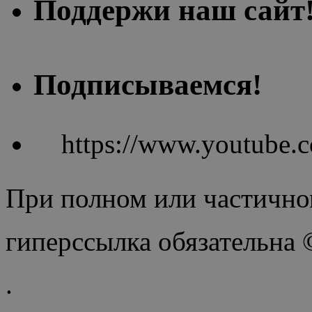
Поддержи наш сайт
Подписываемся!
https://www.youtube
При полном или частично
гиперссылка обязательна
.