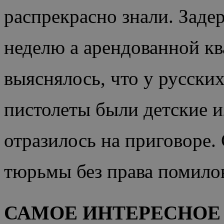
распрекрасно знали. Заде
неделю а арендованной кв
выяснялось, что у русски
пистолеты были детские из
отразилось на приговоре.
тюрьмы без права помило
САМОЕ ИНТЕРЕСНОЕ 