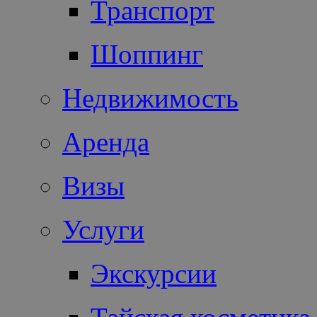
Транспорт
Шоппинг
Недвижимость
Аренда
Визы
Услуги
Экскурсии