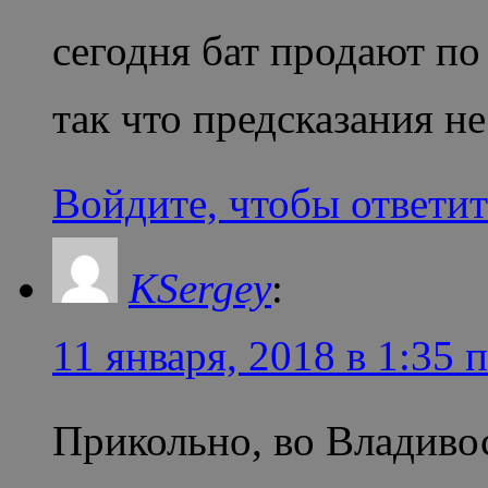
сегодня бат продают по
так что предсказания не
Войдите, чтобы ответит
KSergey
:
11 января, 2018 в 1:35 
Прикольно, во Владивос