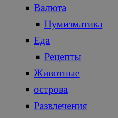
Валюта
Нумизматика
Еда
Рецепты
Животные
острова
Развлечения