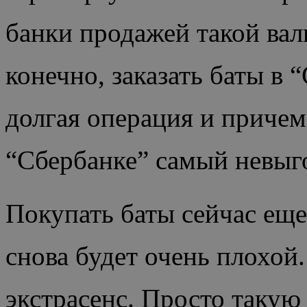
банки продажей такой ва
конечно, заказать баты в 
долгая операция и причем
“Сбербанке” самый невыг
Покупать баты сейчас еще
снова будет очень плохой.
экстрасенс. Просто такую