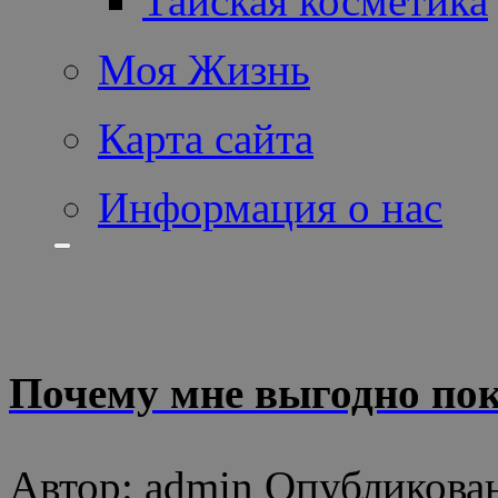
Тайская косметика
Моя Жизнь
Карта сайта
Информация о нас
Почему мне выгодно пок
Автор: admin Опубликован