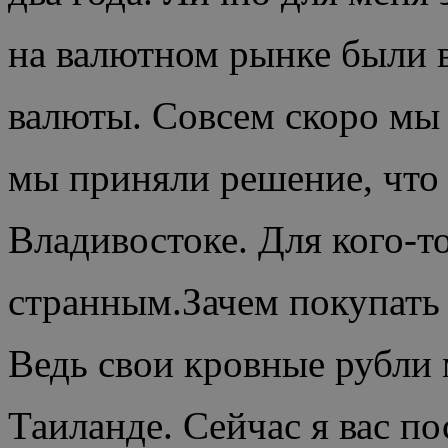
на валютном рынке были 
валюты. Совсем скоро мы 
мы приняли решение, что 
Владивостоке. Для кого-т
странным.Зачем покупать
Ведь свои кровные рубли
Таиланде. Сейчас я вас п