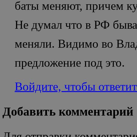
баты меняют, причем ку
Не думал что в РФ быва
меняли. Видимо во Влад
предложение под это.
Войдите, чтобы ответит
Добавить комментарий
Для отправки комментари