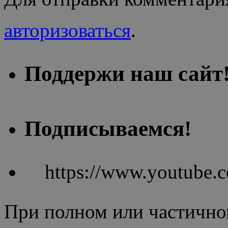
авторизоваться
.
Поддержи наш сайт
Подписываемся!
https://www.youtube
При полном или частично