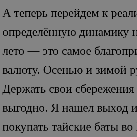
А теперь перейдем к реал
определённую динамику н
лето — это самое благопр
валюту. Осенью и зимой р
Держать свои сбережения 
выгодно. Я нашел выход и
покупать тайские баты во