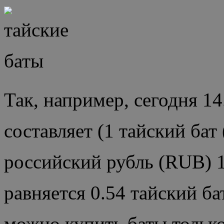
Так, например, сегодня 14
составляет (1 тайский бат
российский рубль (RUB) 
равняется 0.54 тайский б
можно купить баты только