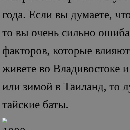
года. Если вы думаете, чт
то вы очень сильно ошиба
факторов, которые влияют
живете во Владивостоке и
или зимой в Таиланд, то 
тайские баты.