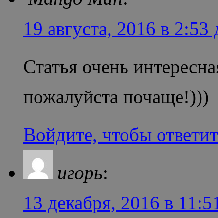
19 августа, 2016 в 2:53 
Статья очень интересн
пожалуйста почаще!)))
Войдите, чтобы ответит
игорь
:
13 декабря, 2016 в 11:5