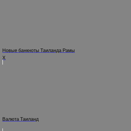
Новые банкноты Таиланда Рамы
X
Валюта Таиланд