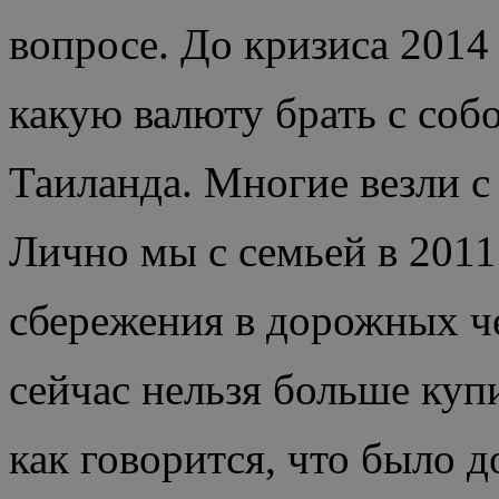
вопросе. До кризиса 2014
какую валюту брать с соб
Таиланда. Многие везли с 
Лично мы с семьей в 2011
сбережения в дорожных че
сейчас нельзя больше куп
как говорится, что было д