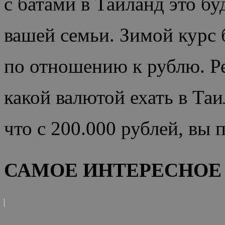
с батами в Таиланд это бу
вашей семьи. Зимой курс б
по отношению к рублю. Ре
какой валютой ехать в Таи
что с 200.000 рублей, вы 
САМОЕ ИНТЕРЕСНОЕ 