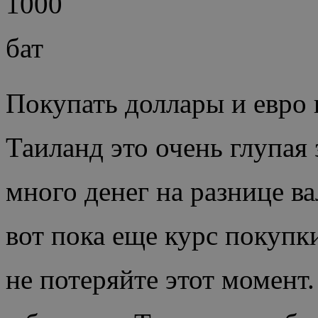
Покупать доллары и евро в
Таиланд это очень глупая 
много денег на разнице в
вот пока еще курс покупк
не потеряйте этот момент.