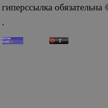
гиперссылка обязательна
.