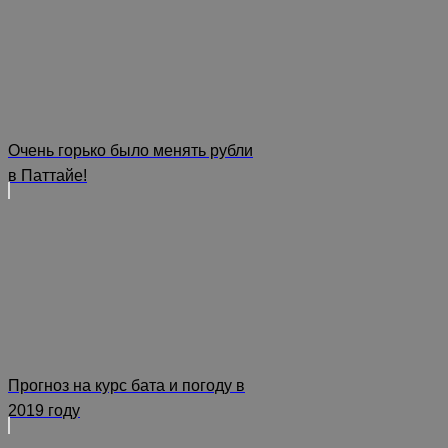
Очень горько было менять рубли
в Паттайе!
Прогноз на курс бата и погоду в
2019 году