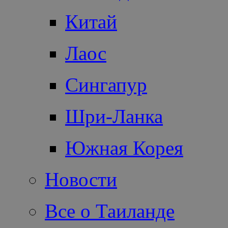
Китай
Лаос
Сингапур
Шри-Ланка
Южная Корея
Новости
Все о Таиланде