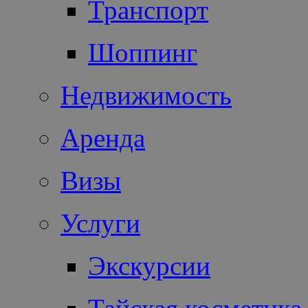
Транспорт
Шоппинг
Недвижимость
Аренда
Визы
Услуги
Экскурсии