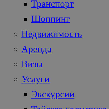
Транспорт
Шоппинг
Недвижимость
Аренда
Визы
Услуги
Экскурсии