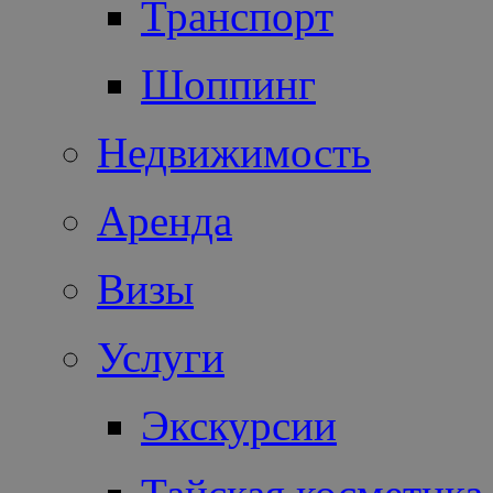
Транспорт
Шоппинг
Недвижимость
Аренда
Визы
Услуги
Экскурсии