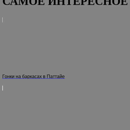
САМОЕ ИНТЕРЕСНОЕ 
Гонки на баркасах в Паттайе