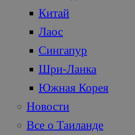
Китай
Лаос
Сингапур
Шри-Ланка
Южная Корея
Новости
Все о Таиланде