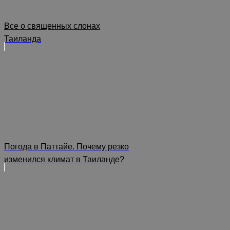
Все о священных слонах
Таиланда
Погода в Паттайе. Почему резко
изменился климат в Таиланде?