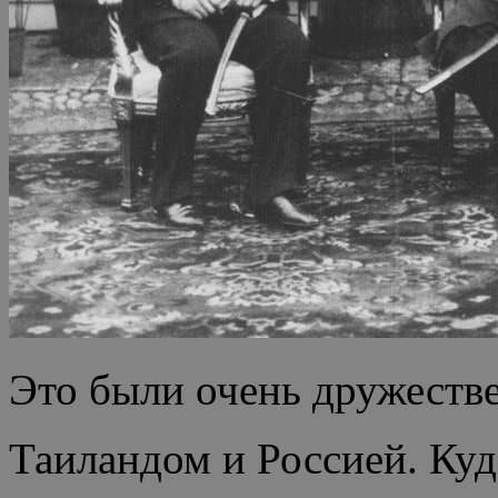
Это были очень дружест
Таиландом и Россией. Куд