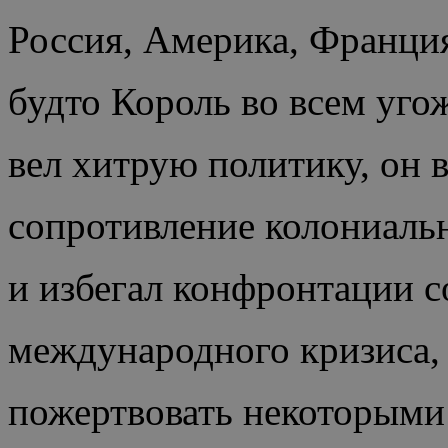
Россия, Америка, Франция
будто Король во всем уго
вел хитрую политику, он 
сопротивление колониаль
и избегал конфронтации с
международного кризиса,
пожертвовать некоторыми 