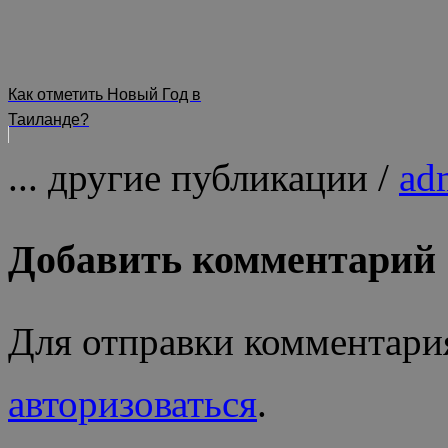
Как отметить Новый Год в
Таиланде?
... другие публикации /
ad
Добавить комментарий
Для отправки комментари
авторизоваться
.