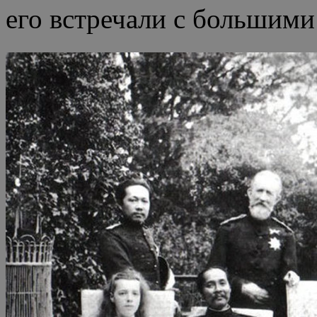
его встречали с большими