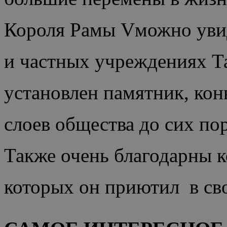
Короля Рамы Vможно увид
и частных учреждениях Та
установлен памятник, кон
слоев общества до сих пор
Также очень благодарны 
которых он приютил в сво