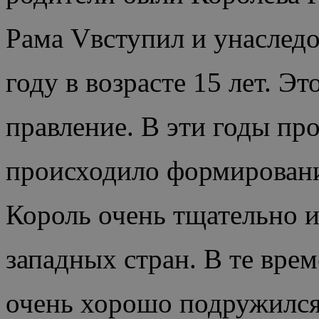
Рама Vвступил и унаследо
году в возрасте 15 лет. Э
правление. В эти годы пр
происходило формировани
Король очень тщательно и
западных стран.
В те врем
очень хорошо подружился