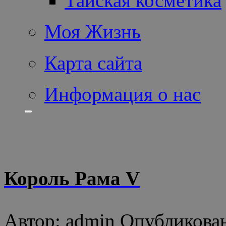
Тайская косметика
Моя Жизнь
Карта сайта
Информация о нас
Король Рама V
Автор: admin Опубликован