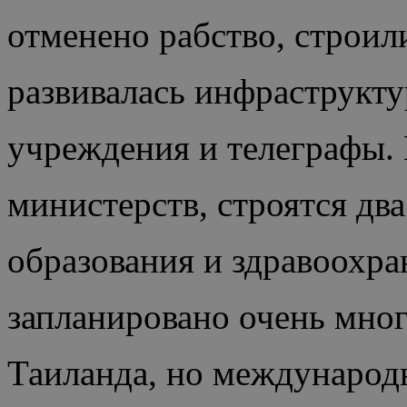
отменено рабство, строил
развивалась инфраструкту
учреждения и телеграфы. 
министерств, строятся дв
образования и здравоохра
запланировано очень мно
Таиланда, но международ