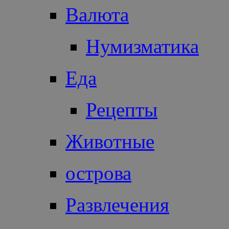
Валюта
Нумизматика
Еда
Рецепты
Животные
острова
Развлечения