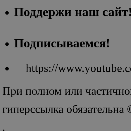
Поддержи наш сайт
Подписываемся!
https://www.youtube
При полном или частично
гиперссылка обязательна
.