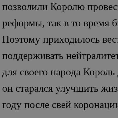
позволили Королю провес
реформы, так в то время 
Поэтому приходилось вес
поддерживать нейтралите
для своего народа Король
он старался улучшить жиз
году после свей коронаци