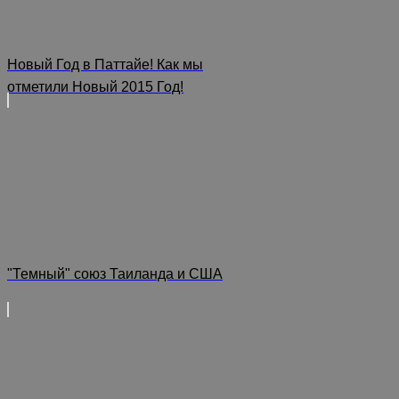
Новый Год в Паттайе! Как мы
отметили Новый 2015 Год!
"Темный" союз Таиланда и США