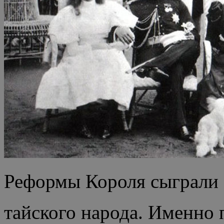
Реформы Короля сыграли 
тайского народа. Именно 