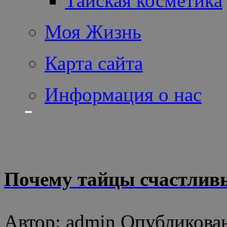
Тайская косметика
Моя Жизнь
Карта сайта
Информация о нас
Почему тайцы счастлив
Автор: admin Опубликован