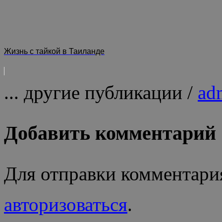
Жизнь с тайкой в Таиланде
... другие публикации /
ad
Добавить комментарий
Для отправки комментари
авторизоваться
.