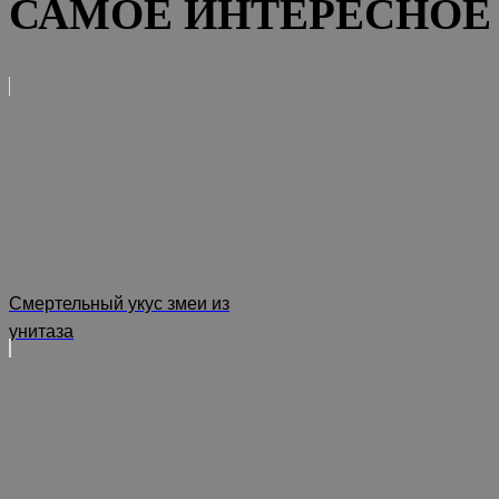
САМОЕ ИНТЕРЕСНОЕ 
Смертельный укус змеи из
унитаза