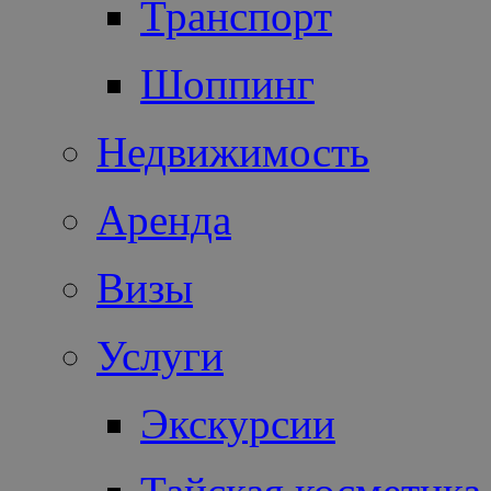
Транспорт
Шоппинг
Недвижимость
Аренда
Визы
Услуги
Экскурсии