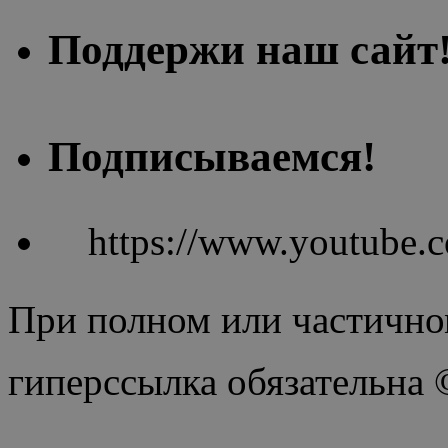
Поддержи наш сайт
Подписываемся!
https://www.youtube
При полном или частично
гиперссылка обязательна
.