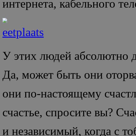
интернета, кабельного тел
У этих людей абсолютно д
Да, может быть они оторв
они по-настоящему счастл
счастье, спросите вы? Сча
и независимый, когда с т