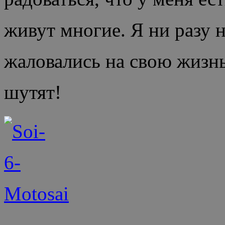
живут многие. Я ни разу 
жаловались на свою жизнь
шутят!