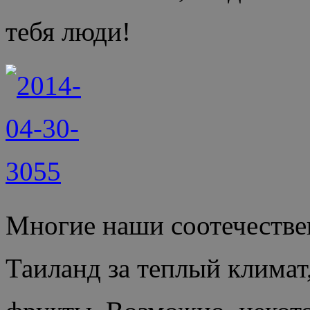
тебя люди!
Многие наши соотечестве
Таиланд за теплый климат