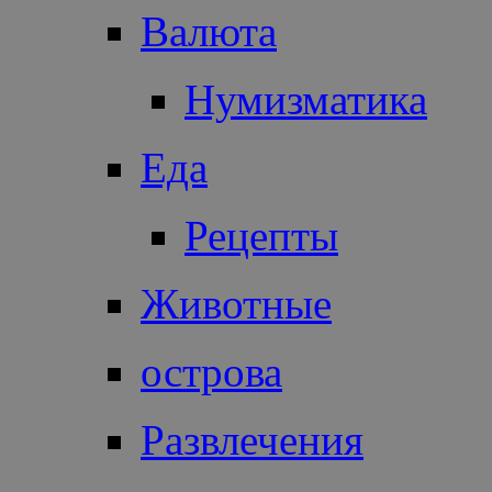
Валюта
Нумизматика
Еда
Рецепты
Животные
острова
Развлечения