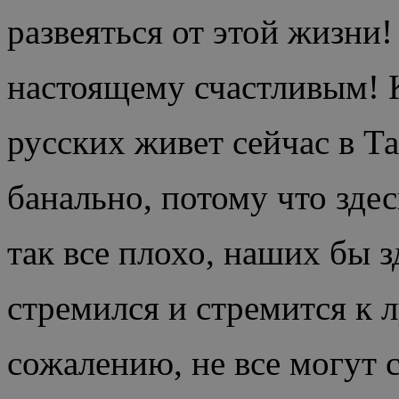
развеяться от этой жизни!
настоящему счастливым! К
русских живет сейчас в Т
банально, потому что зде
так все плохо, наших бы з
стремился и стремится к л
сожалению, не все могут 