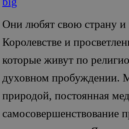
Они любят свою страну и 
Королевстве и просветлен
которые живут по религи
духовном пробуждении. М
природой, постоянная ме
самосовершенствование п