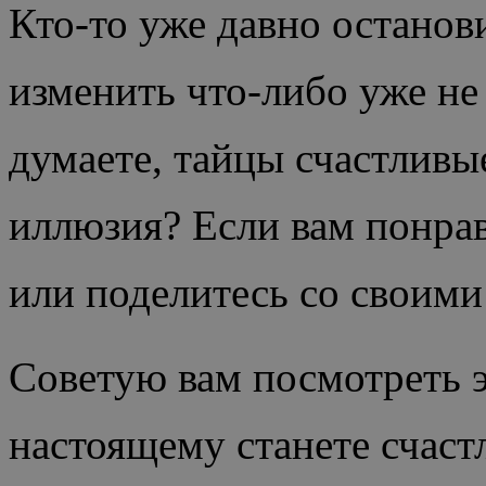
Кто-то уже давно останов
изменить что-либо уже не
думаете, тайцы счастливы
иллюзия? Если вам понрав
или поделитесь со своими
Советую вам посмотреть э
настоящему станете счас