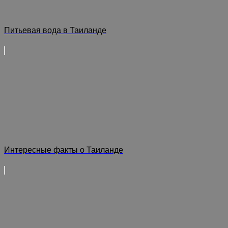
Питьевая вода в Таиланде
Интересные факты о Таиланде