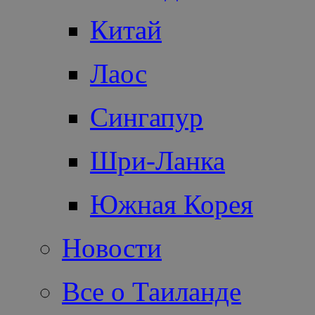
Китай
Лаос
Сингапур
Шри-Ланка
Южная Корея
Новости
Все о Таиланде