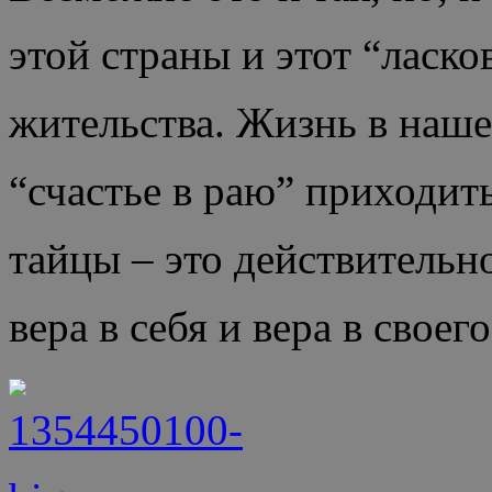
этой страны и этот “ласк
жительства. Жизнь в наше
“счастье в раю” приходить
тайцы – это действительн
вера в себя и вера в своег