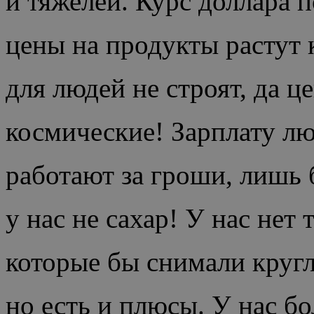
и тяжелей. Курс доллара 
цены на продукты растут
для людей не строят, да ц
космические! Зарплату лю
работают за гроши, лишь 
у нас не сахар! У нас нет 
которые бы снимали кругл
но есть и плюсы. У нас б