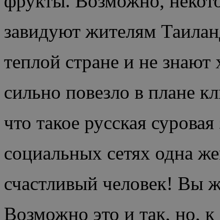
фрукты. Возможно, некот
завидуют жителям Таиланд
теплой стране и не знают 
сильно повезло в плане кл
что такое русская суровая 
социальных сетях одна ж
счастливый человек! Вы ж
Возможно это и так, но, 