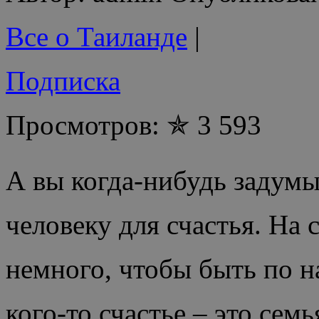
Все о Таиланде
|
Подписка
Просмотров: ✯ 3 593
А вы когда-нибудь задумы
человеку для счастья. На
немного, чтобы быть по 
кого-то счастье – это сем