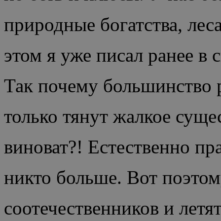
природные богатства, леса
этом я уже писал ранее в с
Так почему большинство р
только тянут жалкое суще
виноват?! Естественно пр
никто больше. Вот поэто
соотечественников и летят