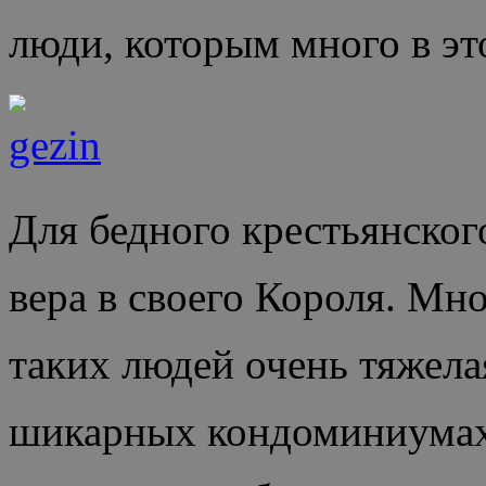
люди, которым много в эт
Для бедного крестьянского
вера в своего Короля. Мно
таких людей очень тяжела
шикарных кондоминиумах 