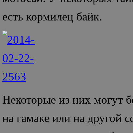
есть кормилец байк.
Некоторые из них могут б
на гамаке или на другой 