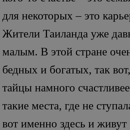
для некоторых – это карье
Жители Таиланда уже дав
малым. В этой стране оче
бедных и богатых, так вот
тайцы намного счастливее
такие места, где не ступа
вот именно здесь и живут