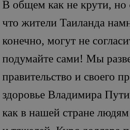
В общем как не крути, но
что жители Таиланда намн
конечно, могут не согласит
подумайте сами! Мы разве
правительство и своего п
здоровье Владимира Путин
как в нашей стране людям