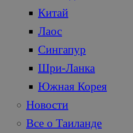
Китай
Лаос
Сингапур
Шри-Ланка
Южная Корея
Новости
Все о Таиланде