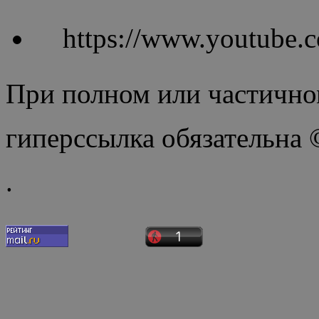
https://www.youtube
При полном или частично
гиперссылка обязательна
.