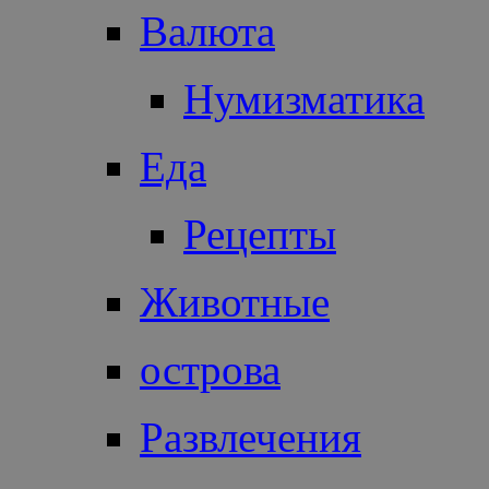
Валюта
Нумизматика
Еда
Рецепты
Животные
острова
Развлечения