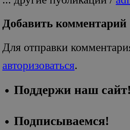
Добавить комментарий
Для отправки комментари
авторизоваться
.
Поддержи наш сайт
Подписываемся!