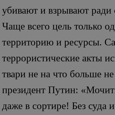
убивают и взрывают ради 
Чаще всего цель только о
территорию и ресурсы. Са
террористические акты ис
твари не на что больше не
президент Путин: «Мочить
даже в сортире! Без суда 