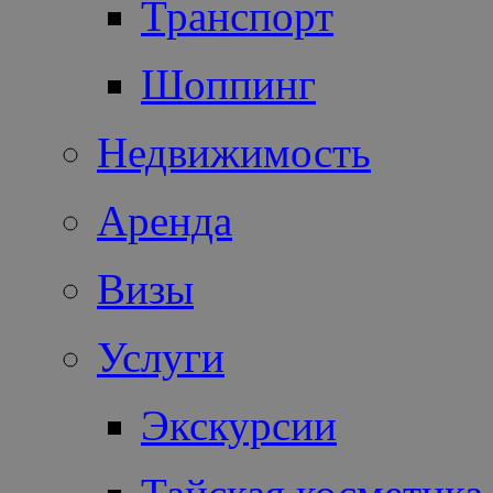
Транспорт
Шоппинг
Недвижимость
Аренда
Визы
Услуги
Экскурсии