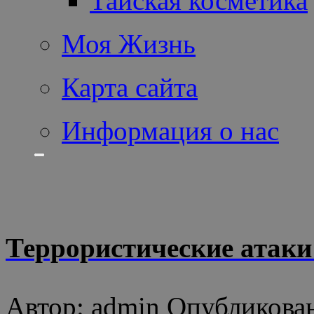
Тайская косметика
Моя Жизнь
Карта сайта
Информация о нас
Террористические атаки
Автор: admin Опубликован