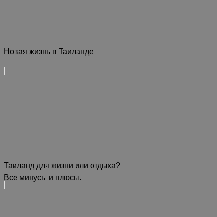
Новая жизнь в Таиланде
Таиланд для жизни или отдыха?
Все минусы и плюсы.