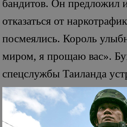
бандитов. Он предложил и
отказаться от наркотрафика
посмеялись. Король улыбн
миром, я прощаю вас». Бу
спецслужбы Таиланда уст