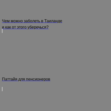
Чем можно заболеть в Таиланде
и как от этого уберечься?
Паттайя для пенсионеров