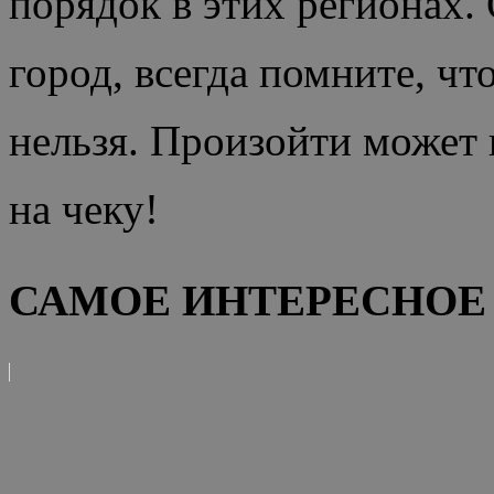
порядок в этих регионах.
город, всегда помните, чт
нельзя. Произойти может в
на чеку!
САМОЕ ИНТЕРЕСНОЕ 