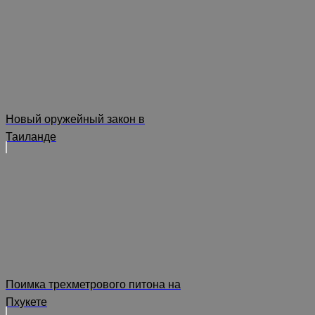
Новый оружейный закон в
Таиланде
Поимка трехметрового питона на
Пхукете