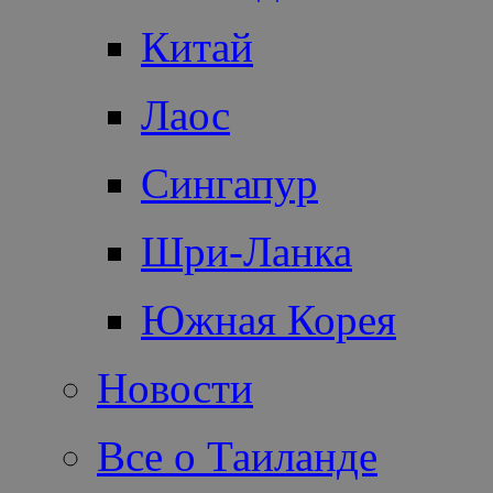
Китай
Лаос
Сингапур
Шри-Ланка
Южная Корея
Новости
Все о Таиланде