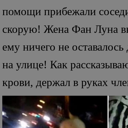
помощи прибежали соседи
скорую! Жена Фан Луна в
ему ничего не оставалось
на улице! Как рассказыва
крови, держал в руках чле