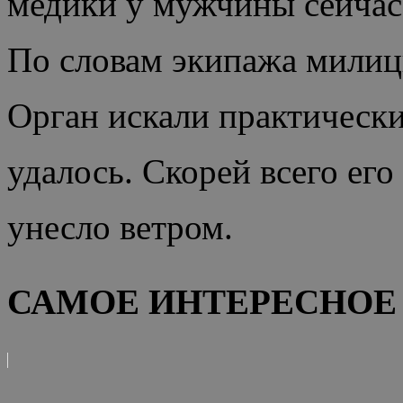
медики у мужчины сейчас 
По словам экипажа милици
Орган искали практически
удалось. Скорей всего его
унесло ветром.
САМОЕ ИНТЕРЕСНОЕ 