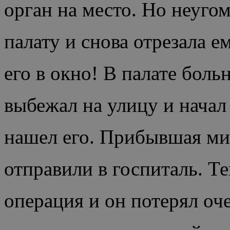
орган на место. Но неуго
палату и снова отрезала е
его в окно! В палате боль
выбежал на улицу и начал 
нашел его. Прибывшая ми
отправили в госпиталь. Т
операция и он потерял оч