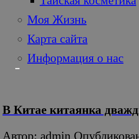
Тайская косметика
Моя Жизнь
Карта сайта
Информация о нас
В Китае китаянка дважд
Автор: admin Опубликован