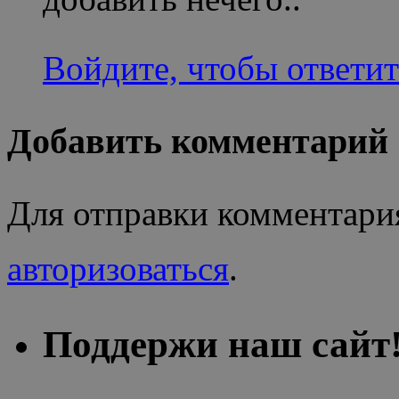
Войдите, чтобы ответит
Добавить комментарий
Для отправки комментари
авторизоваться
.
Поддержи наш сайт