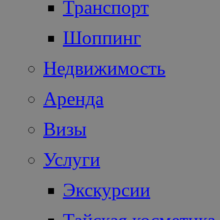
Транспорт
Шоппинг
Недвижимость
Аренда
Визы
Услуги
Экскурсии