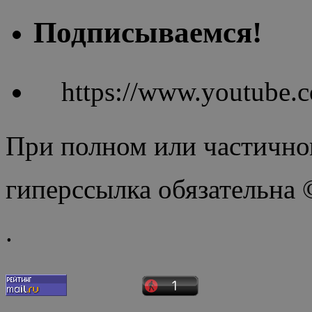
Подписываемся!
https://www.youtube
При полном или частично
гиперссылка обязательна
.