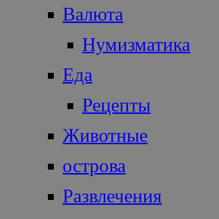
Валюта
Нумизматика
Еда
Рецепты
Животные
острова
Развлечения