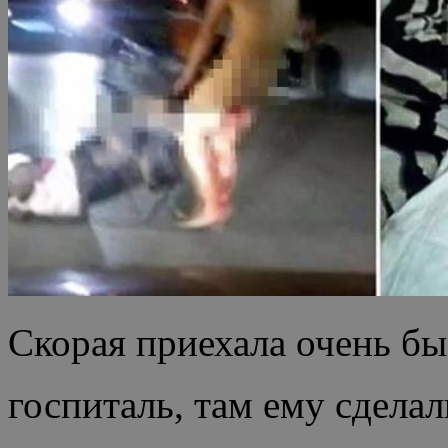
Скорая приехала очень бы
госпиталь, там ему сдела