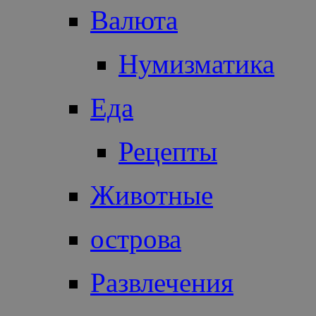
Валюта
Нумизматика
Еда
Рецепты
Животные
острова
Развлечения