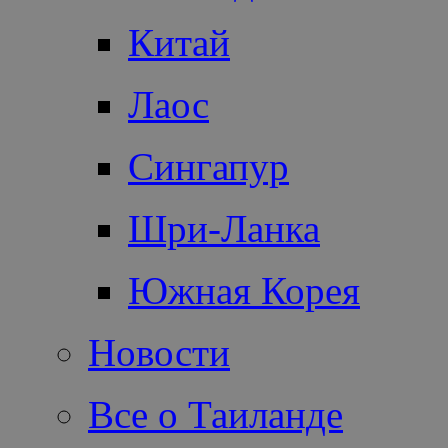
Китай
Лаос
Сингапур
Шри-Ланка
Южная Корея
Новости
Все о Таиланде