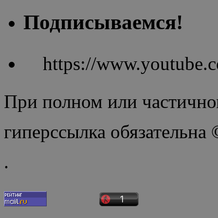
Подписываемся!
https://www.youtube
При полном или частично
гиперссылка обязательна
.