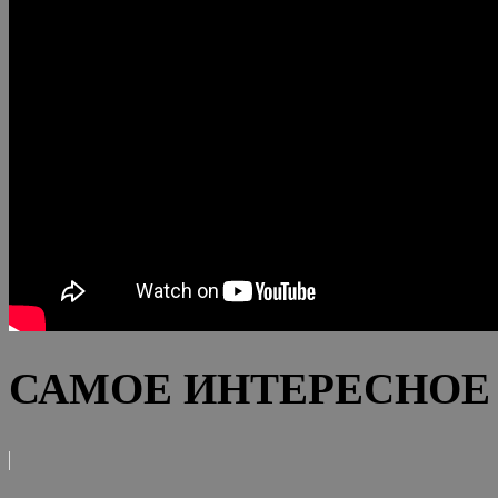
САМОЕ ИНТЕРЕСНОЕ 