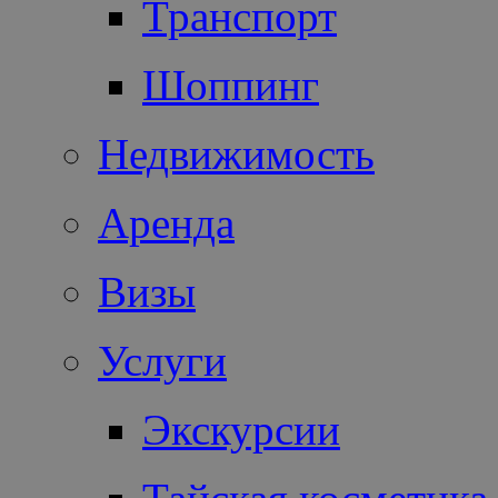
Транспорт
Шоппинг
Недвижимость
Аренда
Визы
Услуги
Экскурсии