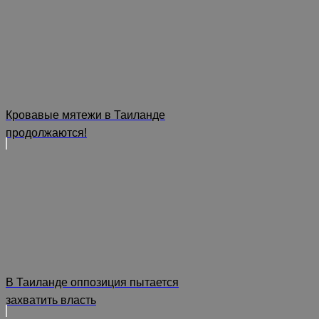
Кровавые мятежи в Таиланде
продолжаются!
В Таиланде оппозиция пытается
захватить власть