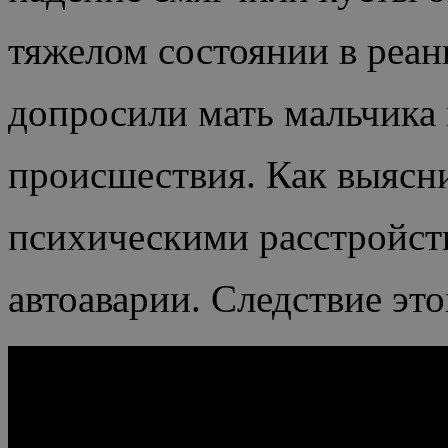
тяжелом состоянии в реа
допросили мать мальчика 
происшествия. Как выясни
психическими расстройст
автоаварии. Следствие эт