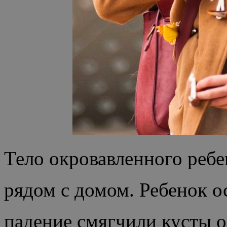
Тело окровавленного реб
рядом с домом. Ребенок 
падение смягчили кусты о