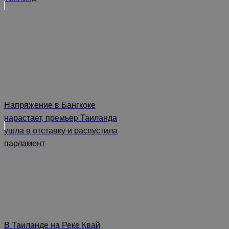
Напряжение в Бангкоке
нарастает, премьер Таиланда
ушла в отставку и распустила
парламент
В Таиланде на Реке Квай