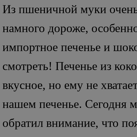
Из пшеничной муки очень 
намного дороже, особенно
импортное печенье и шок
смотреть! Печенье из кок
вкусное, но ему не хватает
нашем печенье. Сегодня м
обратил внимание, что по