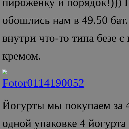
пироженку и порядок!))) 
обошлись нам в 49.50 бат
внутри что-то типа безе с
кремом.
Йогурты мы покупаем за 4
одной упаковке 4 йогурта 