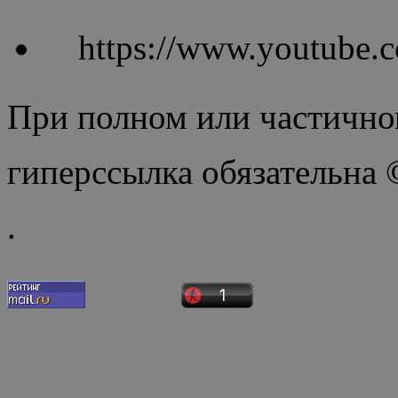
https://www.youtube
При полном или частично
гиперссылка обязательна
.