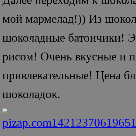
мой мармелад!)) Из шоко
шоколадные батончики! 
рисом! Очень вкусные и п
привлекательные! Цена бло
шоколадок.