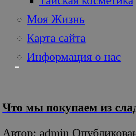
Тайская косметика
Моя Жизнь
Карта сайта
Информация о нас
Что мы покупаем из сла
Автор: admin Опубликован