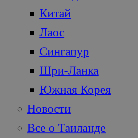
Китай
Лаос
Сингапур
Шри-Ланка
Южная Корея
Новости
Все о Таиланде