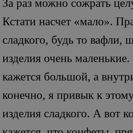
За раз можно сожрать цел
Кстати насчет «мало». Пр
сладкого, будь то вафли, 
изделия очень маленькие.
кажется большой, а внутри
конечно, я привык к этому
изделия сладкого. А вот 
кажется, что конфеты, пр