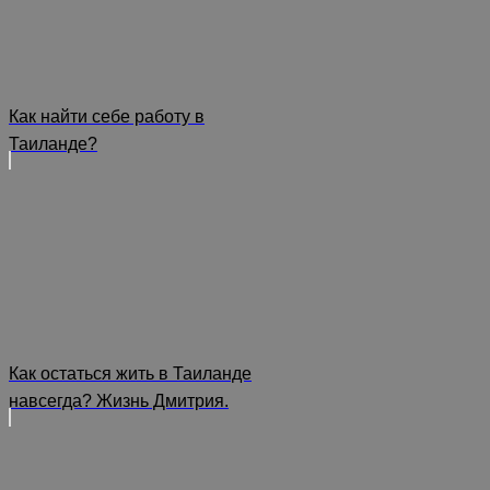
Как найти себе работу в
Таиланде?
Как остаться жить в Таиланде
навсегда? Жизнь Дмитрия.