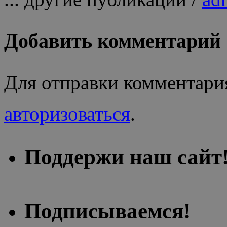
Добавить комментарий
Для отправки комментари
авторизоваться
.
Поддержи наш сайт
Подписываемся!