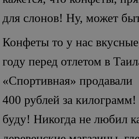
для слонов! Ну, может бы
Конфеты то у нас вкусные
году перед отлетом в Таил
«Спортивная» продавали
400 рублей за килограмм! 
буду! Никогда не любил к
деревенские магазины, где