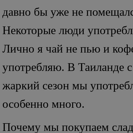
давно бы уже не помещалс
Некоторые люди употребля
Лично я чай не пью и кофе
употребляю. В Таиланде с
жаркий сезон мы употреб
особенно много.
Почему мы покупаем сладк