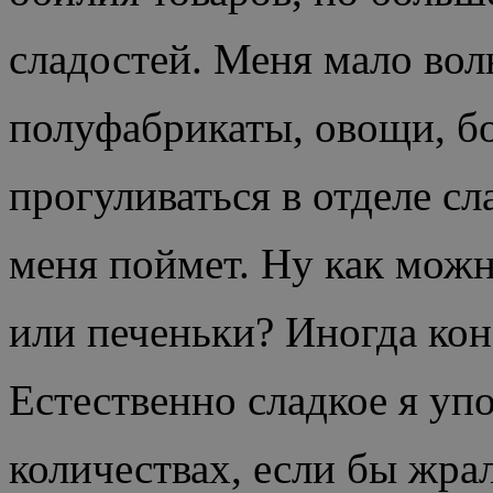
сладостей. Меня мало вол
полуфабрикаты, овощи, б
прогуливаться в отделе сл
меня поймет. Ну как можн
или печеньки? Иногда ко
Естественно сладкое я уп
количествах, если бы жра