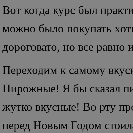
Вот когда курс был практи
можно было покупать хоть
дороговато, но все равно 
Переходим к самому вкус
Пирожные! Я бы сказал п
жутко вкусные! Во рту пр
перед Новым Годом стоила 