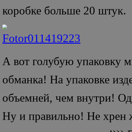
коробке больше 20 штук.
А вот голубую упаковку м
обманка! На упаковке изд
объемней, чем внутри! Од
Ну и правильно! Не хрен 