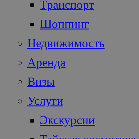
Транспорт
Шоппинг
Недвижимость
Аренда
Визы
Услуги
Экскурсии