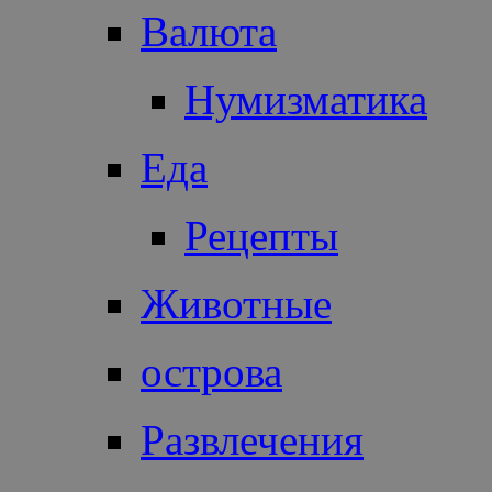
Валюта
Нумизматика
Еда
Рецепты
Животные
острова
Развлечения