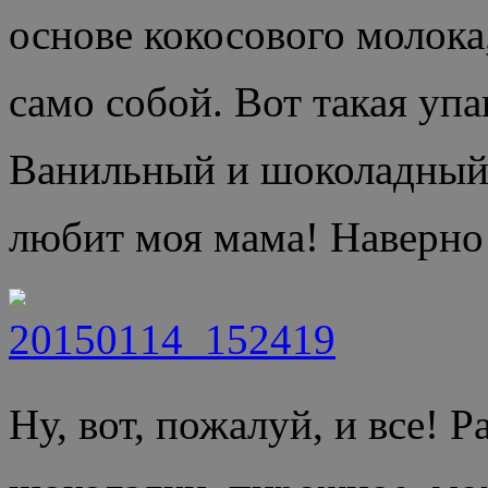
основе кокосового молока,
само собой. Вот такая упа
Ванильный и шоколадный 
любит моя мама! Наверно 
Ну, вот, пожалуй, и все! Р