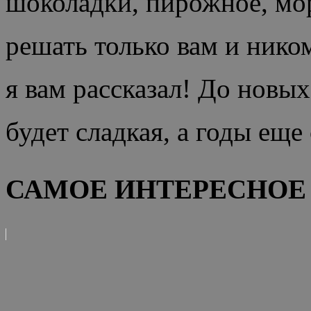
шоколадки, пирожное, мо
решать только вам и нико
я вам рассказал! До новы
будет сладкая, а годы еще
САМОЕ ИНТЕРЕСНОЕ 