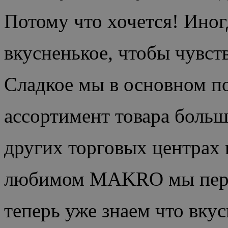
Потому что хочется! Иног
вкусненькое, чтобы чувст
Сладкое мы в основном 
ассортимент товара больш
других торговых центрах 
любимом MAKRO мы переп
теперь уже знаем что вкусн