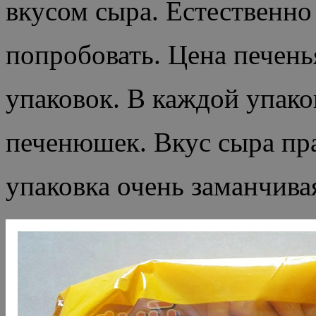
вкусом сыра. Естественно
попробовать. Цена печенья
упаковок. В каждой упако
печенюшек. Вкус сыра пра
упаковка очень заманчивая