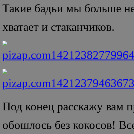
Такие бадьи мы больше не
хватает и стаканчиков.
Под конец расскажу вам п
обошлось без кокосов! Вс