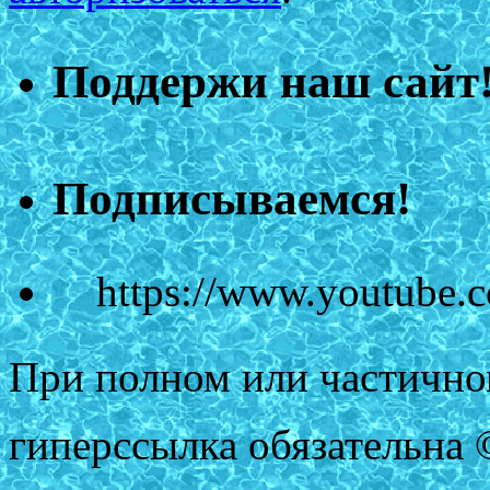
Поддержи наш сайт
Подписываемся!
https://www.youtube
При полном или частично
гиперссылка обязательна