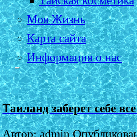
Тайская косметика
Моя Жизнь
Карта сайта
Информация о нас
Таиланд заберет себе вс
Автор: admin Опубликован