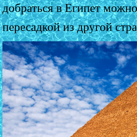
добраться в Египет можно,
пересадкой из другой стр