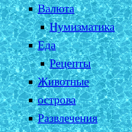
Валюта
Нумизматика
Еда
Рецепты
Животные
острова
Развлечения