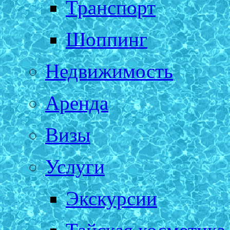
Транспорт
Шоппинг
Недвижимость
Аренда
Визы
Услуги
Экскурсии