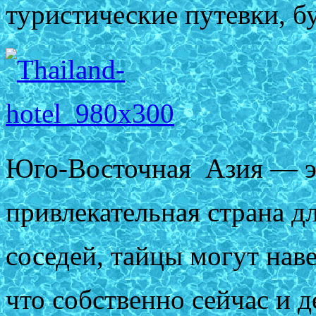
туристические путевки, б
Юго-Восточная Азия — эт
привлекательная страна д
соседей, тайцы могут наве
что собственно сейчас и 