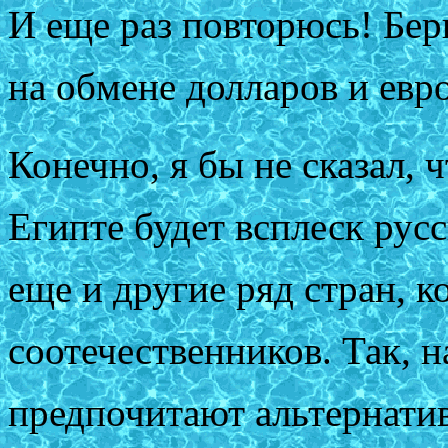
И еще раз повторюсь! Бери
на обмене долларов и евр
Конечно, я бы не сказал, ч
Египте будет всплеск русс
еще и другие ряд стран, 
соотечественников. Так, 
предпочитают альтернатив