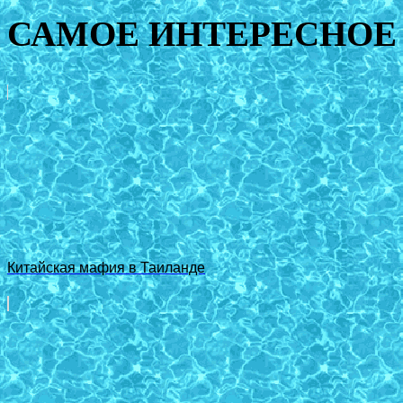
САМОЕ ИНТЕРЕСНОЕ 
Китайская мафия в Таиланде