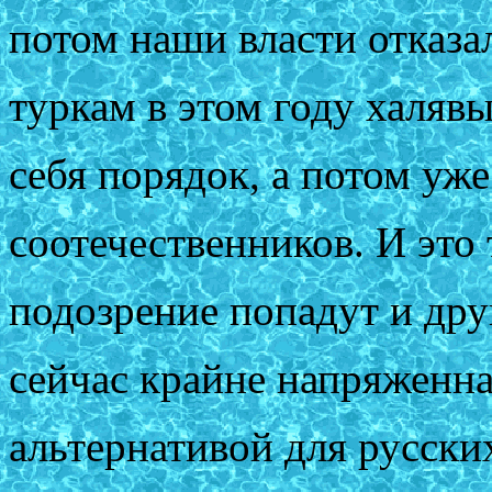
потом наши власти отказал
туркам в этом году халявы
себя порядок, а потом уже
соотечественников. И это 
подозрение попадут и дру
сейчас крайне напряженн
альтернативой для русски