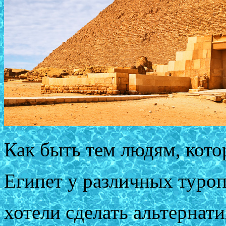
Как быть тем людям, кото
Египет у различных туроп
хотели сделать альтернат