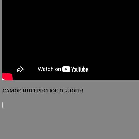
САМОЕ ИНТЕРЕСНОЕ О БЛОГЕ!