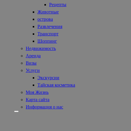
Рецепты
Животные
острова
Развлечения
Транспорт
Шоппинг
Недвижимость
Аренда
Визы
Услуги
Экскурсии
Тайская косметика
Моя Жизнь
Карта сайта
Информация о нас