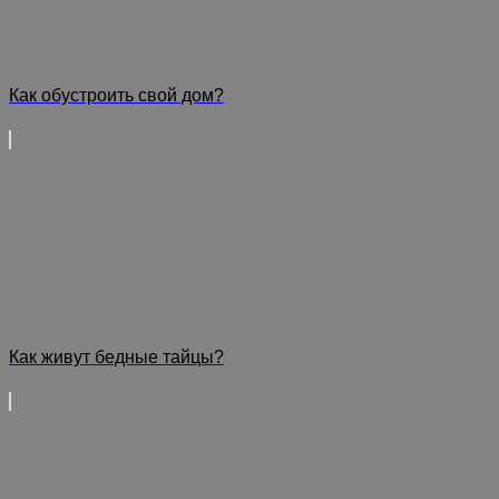
Как обустроить свой дом?
Как живут бедные тайцы?